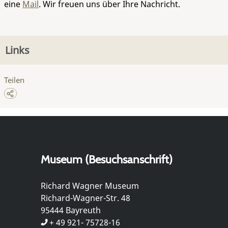
eine
Mail
. Wir freuen uns über Ihre Nachricht.
Links
Teilen
Museum (Besuchsanschrift)
Richard Wagner Museum
Richard-Wagner-Str. 48
95444 Bayreuth
+ 49 921- 75728-16