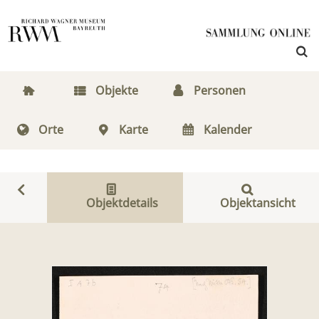
Objekte
Personen
Orte
Karte
Kalender
Objektdetails
Objektansicht