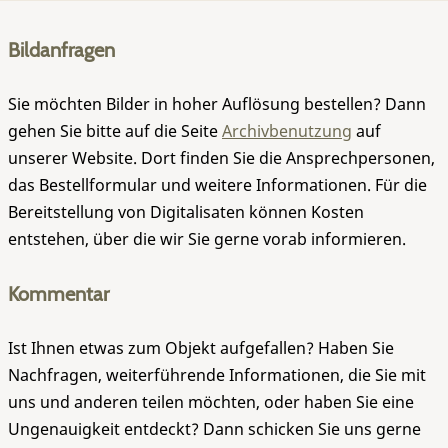
Bildanfragen
Sie möchten Bilder in hoher Auflösung bestellen? Dann
gehen Sie bitte auf die Seite
Archivbenutzung
auf
unserer Website. Dort finden Sie die Ansprechpersonen,
das Bestellformular und weitere Informationen. Für die
Bereitstellung von Digitalisaten können Kosten
entstehen, über die wir Sie gerne vorab informieren.
Kommentar
Ist Ihnen etwas zum Objekt aufgefallen? Haben Sie
Nachfragen, weiterführende Informationen, die Sie mit
uns und anderen teilen möchten, oder haben Sie eine
Ungenauigkeit entdeckt? Dann schicken Sie uns gerne