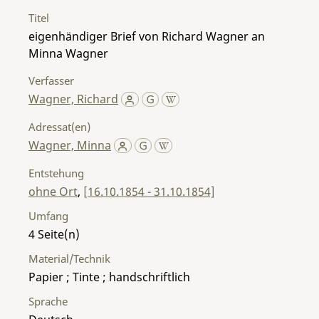
Titel
eigenhändiger Brief von Richard Wagner an
Minna Wagner
Verfasser
Wagner, Richard
Adressat(en)
Wagner, Minna
Entstehung
ohne Ort
,
[16.10.1854 - 31.10.1854]
Umfang
4
Material/Technik
Papier ; Tinte ; handschriftlich
Sprache