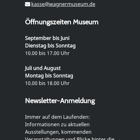
kasse@wagnermuseum.de
Öffnungszeiten Museum
September bis Juni
Dienstag bis Sonntag
10.00 bis 17.00 Uhr
Juli und August
Montag bis Sonntag
10.00 bis 18.00 Uhr
Newsletter-Anmeldung
Immer auf dem Laufenden:
Informationen zu aktuellen
Ausstellungen, kommenden
Veranstaltungen und Blicke hinter die