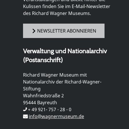
Kulissen finden Sie im E-Mail-Newsletter
des Richard Wagner Museums.
NEWSLETTER ABONNIEREN
Verwaltung und Nationalarchiv
(Postanschrift)
Richard Wagner Museum mit
Nationalarchiv der Richard-Wagner-
Stiftung
Wahnfriedstraße 2
95444 Bayreuth
+ 49 921- 757 - 28 - 0
info@wagnermuseum.de