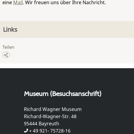
eine
Mail
. Wir freuen uns über Ihre Nachricht.
Links
Teilen
Museum (Besuchsanschrift)
Richard Wagner Museum
Richard-Wagner-Str. 48
95444 Bayreuth
+ 49 921- 75728-16