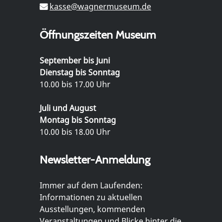
kasse@wagnermuseum.de
Öffnungszeiten Museum
September bis Juni
Dienstag bis Sonntag
10.00 bis 17.00 Uhr
Juli und August
Montag bis Sonntag
10.00 bis 18.00 Uhr
Newsletter-Anmeldung
Immer auf dem Laufenden:
Informationen zu aktuellen
Ausstellungen, kommenden
Veranstaltungen und Blicke hinter die