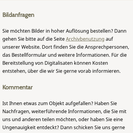
Bildanfragen
Sie möchten Bilder in hoher Auflösung bestellen? Dann
gehen Sie bitte auf die Seite
Archivbenutzung
auf
unserer Website. Dort finden Sie die Ansprechpersonen,
das Bestellformular und weitere Informationen. Für die
Bereitstellung von Digitalisaten können Kosten
entstehen, über die wir Sie gerne vorab informieren.
Kommentar
Ist Ihnen etwas zum Objekt aufgefallen? Haben Sie
Nachfragen, weiterführende Informationen, die Sie mit
uns und anderen teilen möchten, oder haben Sie eine
Ungenauigkeit entdeckt? Dann schicken Sie uns gerne