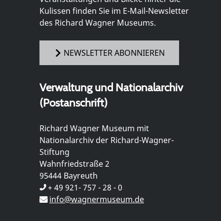
Kulissen finden Sie im E-Mail-Newsletter
des Richard Wagner Museums.
NEWSLETTER ABONNIEREN
Verwaltung und Nationalarchiv
(Postanschrift)
Richard Wagner Museum mit
Nationalarchiv der Richard-Wagner-
Stiftung
Wahnfriedstraße 2
95444 Bayreuth
+ 49 921- 757 - 28 - 0
info@wagnermuseum.de