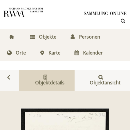
Objekte
Personen
Orte
Karte
Kalender
Objektdetails
Objektansicht