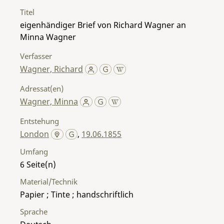
Titel
eigenhändiger Brief von Richard Wagner an
Minna Wagner
Verfasser
Wagner, Richard
Adressat(en)
Wagner, Minna
Entstehung
London
,
19.06.1855
Umfang
6
Material/Technik
Papier ; Tinte ; handschriftlich
Sprache