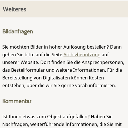
Weiteres
Bildanfragen
Sie möchten Bilder in hoher Auflösung bestellen? Dann
gehen Sie bitte auf die Seite
Archivbenutzung
auf
unserer Website. Dort finden Sie die Ansprechpersonen,
das Bestellformular und weitere Informationen. Für die
Bereitstellung von Digitalisaten können Kosten
entstehen, über die wir Sie gerne vorab informieren.
Kommentar
Ist Ihnen etwas zum Objekt aufgefallen? Haben Sie
Nachfragen, weiterführende Informationen, die Sie mit