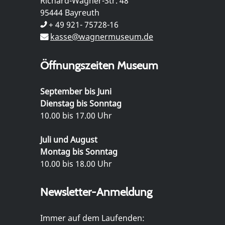
Richard-Wagner-Str. 48
95444 Bayreuth
+ 49 921- 75728-16
kasse@wagnermuseum.de
Öffnungszeiten Museum
September bis Juni
Dienstag bis Sonntag
10.00 bis 17.00 Uhr
Juli und August
Montag bis Sonntag
10.00 bis 18.00 Uhr
Newsletter-Anmeldung
Immer auf dem Laufenden: