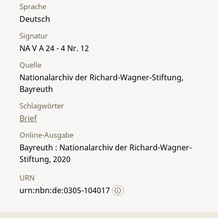
Sprache
Deutsch
Signatur
NA V A 24 - 4 Nr. 12
Quelle
Nationalarchiv der Richard-Wagner-Stiftung,
Bayreuth
Schlagwörter
Brief
Online-Ausgabe
Bayreuth : Nationalarchiv der Richard-Wagner-
Stiftung, 2020
URN
urn:nbn:de:0305-104017