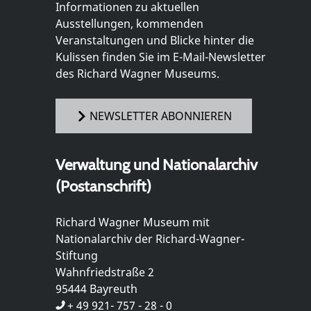
Informationen zu aktuellen
Ausstellungen, kommenden
Veranstaltungen und Blicke hinter die
Kulissen finden Sie im E-Mail-Newsletter
des Richard Wagner Museums.
NEWSLETTER ABONNIEREN
Verwaltung und Nationalarchiv
(Postanschrift)
Richard Wagner Museum mit
Nationalarchiv der Richard-Wagner-
Stiftung
Wahnfriedstraße 2
95444 Bayreuth
+ 49 921- 757 - 28 - 0