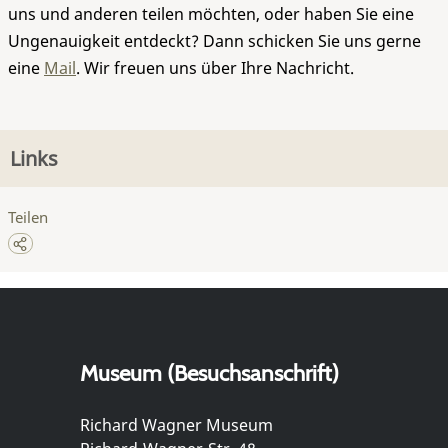
uns und anderen teilen möchten, oder haben Sie eine
Ungenauigkeit entdeckt? Dann schicken Sie uns gerne
eine
Mail
. Wir freuen uns über Ihre Nachricht.
Links
Teilen
Museum (Besuchsanschrift)
Richard Wagner Museum