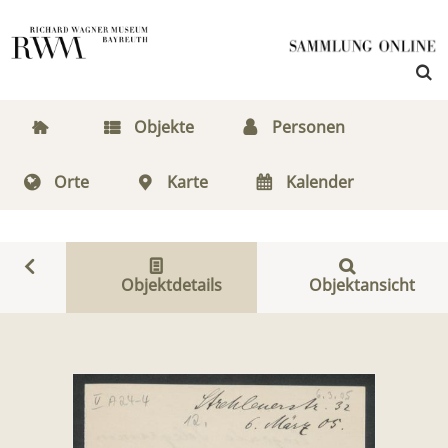
Objekte
Personen
Orte
Karte
Kalender
Objektdetails
Objektansicht