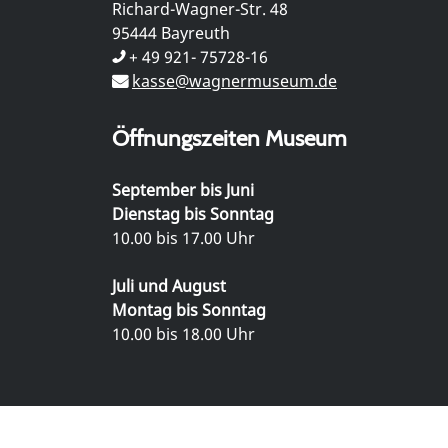
Richard-Wagner-Str. 48
95444 Bayreuth
+ 49 921- 75728-16
kasse@wagnermuseum.de
Öffnungszeiten Museum
September bis Juni
Dienstag bis Sonntag
10.00 bis 17.00 Uhr
Juli und August
Montag bis Sonntag
10.00 bis 18.00 Uhr