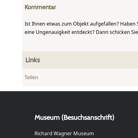
Kommentar
Ist Ihnen etwas zum Objekt aufgefallen? Haben 
eine Ungenauigkeit entdeckt? Dann schicken Si
Links
Teilen
Museum (Besuchsanschrift)
Richard Wagner Museum