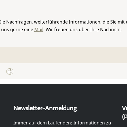
Sie Nachfragen, weiterführende Informationen, die Sie mit
e uns gerne eine
Mail
. Wir freuen uns über Ihre Nachricht.
Newsletter-Anmeldung
V
(P
Immer auf dem Laufenden: Informationen zu