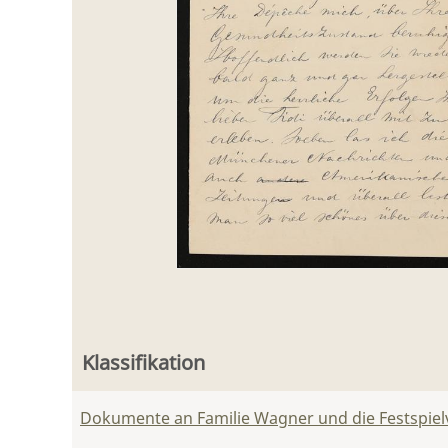
Klassifikation
Dokumente an Familie Wagner und die Festspie