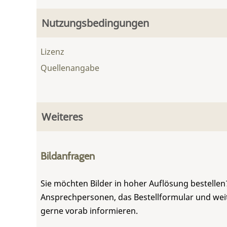
Nutzungsbedingungen
Lizenz
Quellenangabe
Weiteres
Bildanfragen
Sie möchten Bilder in hoher Auflösung bestellen?
Ansprechpersonen, das Bestellformular und weite
gerne vorab informieren.