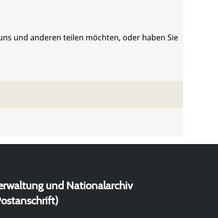
 uns und anderen teilen möchten, oder haben Sie
erwaltung und Nationalarchiv
ostanschrift)