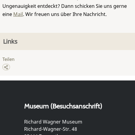
Ungenauigkeit entdeckt? Dann schicken Sie uns gerne
eine
Mail
. Wir freuen uns über Ihre Nachricht.
Links
Teilen
Museum (Besuchsanschrift)
Richard Wagner Museum
Richard-Wagner-Str. 48