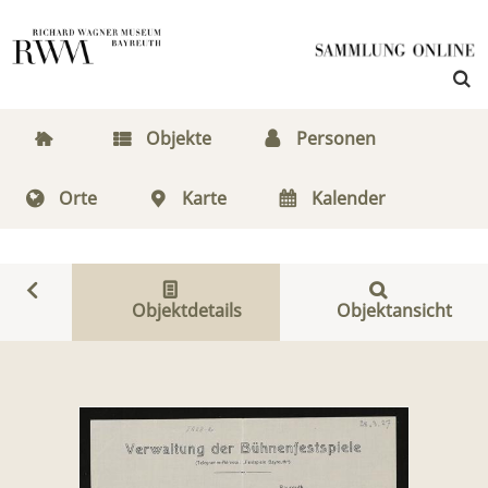
Objekte
Personen
Orte
Karte
Kalender
Objektdetails
Objektansicht