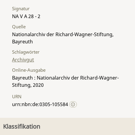
Signatur
NA V A 28 - 2
Quelle
Nationalarchiv der Richard-Wagner-Stiftung,
Bayreuth
Schlagwörter
Archivgut
Online-Ausgabe
Bayreuth : Nationalarchiv der Richard-Wagner-
Stiftung, 2020
URN
urn:nbn:de:0305-105584
Klassifikation