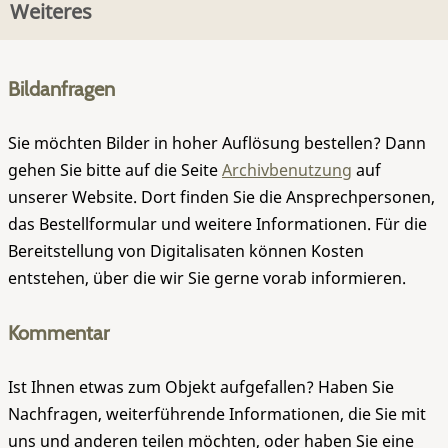
Weiteres
Bildanfragen
Sie möchten Bilder in hoher Auflösung bestellen? Dann
gehen Sie bitte auf die Seite
Archivbenutzung
auf
unserer Website. Dort finden Sie die Ansprechpersonen,
das Bestellformular und weitere Informationen. Für die
Bereitstellung von Digitalisaten können Kosten
entstehen, über die wir Sie gerne vorab informieren.
Kommentar
Ist Ihnen etwas zum Objekt aufgefallen? Haben Sie
Nachfragen, weiterführende Informationen, die Sie mit
uns und anderen teilen möchten, oder haben Sie eine