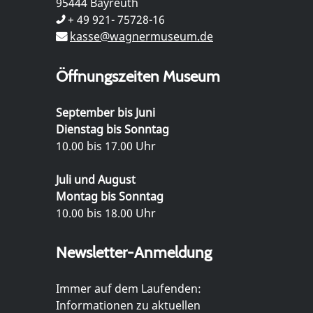
95444 Bayreuth
+ 49 921- 75728-16
kasse@wagnermuseum.de
Öffnungszeiten Museum
September bis Juni
Dienstag bis Sonntag
10.00 bis 17.00 Uhr
Juli und August
Montag bis Sonntag
10.00 bis 18.00 Uhr
Newsletter-Anmeldung
Immer auf dem Laufenden:
Informationen zu aktuellen