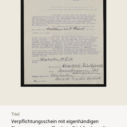
Titel
Verpflichtungsschein mit eigenhändigen