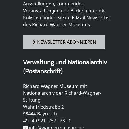
Ausstellungen, kommenden
Veranstaltungen und Blicke hinter die
Kulissen finden Sie im E-Mail-Newsletter
des Richard Wagner Museums.
NEWSLETTER ABONNIEREN
Verwaltung und Nationalarchiv
(Postanschrift)
Richard Wagner Museum mit
Nationalarchiv der Richard-Wagner-
Stiftung
Wahnfriedstraße 2
95444 Bayreuth
+ 49 921- 757 - 28 - 0
info@wagnermuseum.de