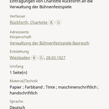
Eintragungen von Charlotte Rückforth an die
Verwaltung der Bühnenfestspiele
Verfasser
Rückforth, Charlotte
Adressierte
Körperschaft
Verwaltung der Bühnenfestspiele Bayreuth
Entstehung
Wiesbaden
,
28.03.1927
Umfang
1
Material/Technik
Papier ; Farbband ; Tinte ; maschinenschriftlich ;
handschriftlich
Sprache
Deutsch