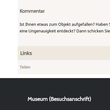
Kommentar
Ist Ihnen etwas zum Objekt aufgefallen? Haben 
eine Ungenauigkeit entdeckt? Dann schicken Si
Links
Teilen
Museum (Besuchsanschrift)