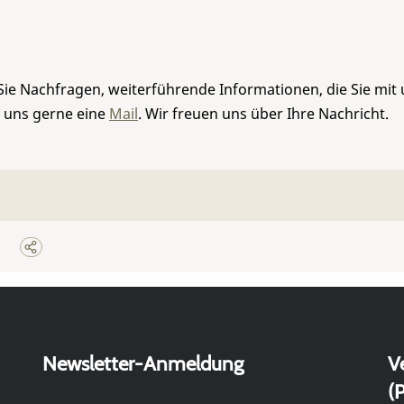
Sie Nachfragen, weiterführende Informationen, die Sie mit
e uns gerne eine
Mail
. Wir freuen uns über Ihre Nachricht.
Newsletter-Anmeldung
V
(P