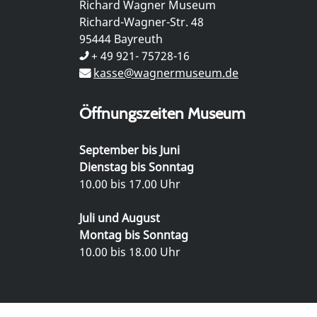
Richard Wagner Museum
Richard-Wagner-Str. 48
95444 Bayreuth
+ 49 921- 75728-16
kasse@wagnermuseum.de
Öffnungszeiten Museum
September bis Juni
Dienstag bis Sonntag
10.00 bis 17.00 Uhr
Juli und August
Montag bis Sonntag
10.00 bis 18.00 Uhr