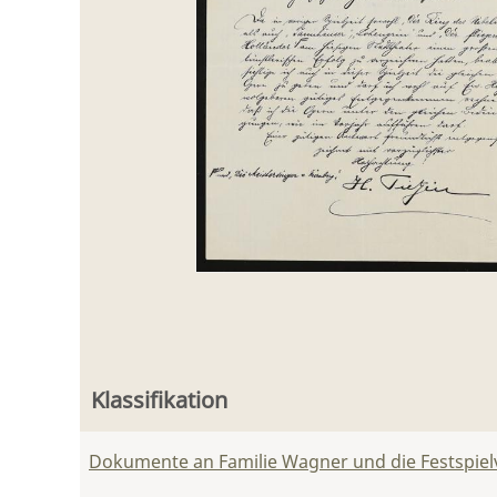
Klassifikation
Dokumente an Familie Wagner und die Festspie