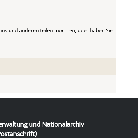
 uns und anderen teilen möchten, oder haben Sie
erwaltung und Nationalarchiv
ostanschrift)