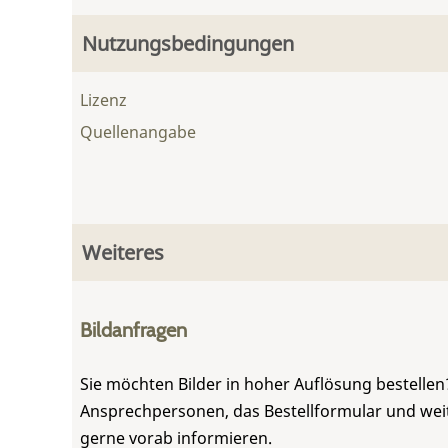
Nutzungsbedingungen
Lizenz
Quellenangabe
Weiteres
Bildanfragen
Sie möchten Bilder in hoher Auflösung bestellen?
Ansprechpersonen, das Bestellformular und weite
gerne vorab informieren.