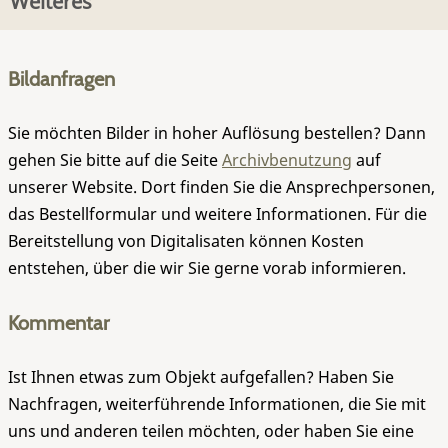
Weiteres
Bildanfragen
Sie möchten Bilder in hoher Auflösung bestellen? Dann
gehen Sie bitte auf die Seite
Archivbenutzung
auf
unserer Website. Dort finden Sie die Ansprechpersonen,
das Bestellformular und weitere Informationen. Für die
Bereitstellung von Digitalisaten können Kosten
entstehen, über die wir Sie gerne vorab informieren.
Kommentar
Ist Ihnen etwas zum Objekt aufgefallen? Haben Sie
Nachfragen, weiterführende Informationen, die Sie mit
uns und anderen teilen möchten, oder haben Sie eine