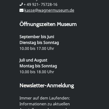
+ 49 921- 75728-16
kasse@wagnermuseum.de
Öffnungszeiten Museum
September bis Juni
Dienstag bis Sonntag
10.00 bis 17.00 Uhr
Juli und August
Montag bis Sonntag
10.00 bis 18.00 Uhr
Newsletter-Anmeldung
Immer auf dem Laufenden:
Informationen zu aktuellen