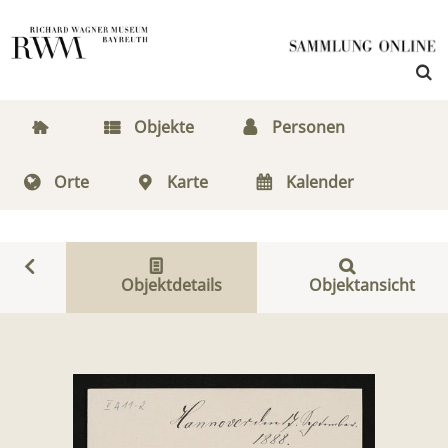
Objekte
Personen
Orte
Karte
Kalender
Objektdetails
Objektansicht