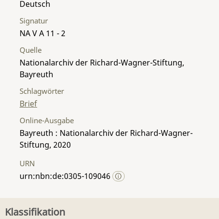
Deutsch
Signatur
NA V A 11 - 2
Quelle
Nationalarchiv der Richard-Wagner-Stiftung,
Bayreuth
Schlagwörter
Brief
Online-Ausgabe
Bayreuth : Nationalarchiv der Richard-Wagner-
Stiftung, 2020
URN
urn:nbn:de:0305-109046
Klassifikation