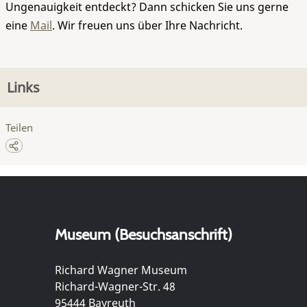
Ungenauigkeit entdeckt? Dann schicken Sie uns gerne
eine
Mail
. Wir freuen uns über Ihre Nachricht.
Links
Teilen
Museum (Besuchsanschrift)
Richard Wagner Museum
Richard-Wagner-Str. 48
95444 Bayreuth