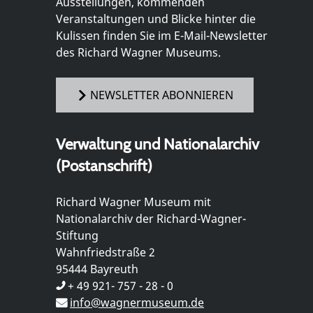
Ausstellungen, kommenden
Veranstaltungen und Blicke hinter die
Kulissen finden Sie im E-Mail-Newsletter
des Richard Wagner Museums.
NEWSLETTER ABONNIEREN
Verwaltung und Nationalarchiv
(Postanschrift)
Richard Wagner Museum mit
Nationalarchiv der Richard-Wagner-
Stiftung
Wahnfriedstraße 2
95444 Bayreuth
+ 49 921- 757 - 28 - 0
info@wagnermuseum.de