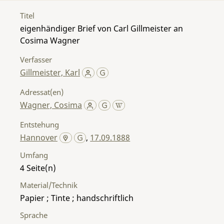
Titel
eigenhändiger Brief von Carl Gillmeister an
Cosima Wagner
Verfasser
Gillmeister, Karl
Adressat(en)
Wagner, Cosima
Entstehung
Hannover
,
17.09.1888
Umfang
4
Material/Technik
Papier ; Tinte ; handschriftlich
Sprache