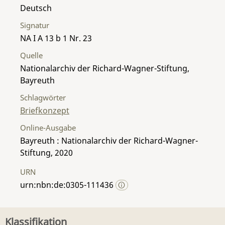
Deutsch
Signatur
NA I A 13 b 1 Nr. 23
Quelle
Nationalarchiv der Richard-Wagner-Stiftung,
Bayreuth
Schlagwörter
Briefkonzept
Online-Ausgabe
Bayreuth : Nationalarchiv der Richard-Wagner-
Stiftung, 2020
URN
urn:nbn:de:0305-111436
Klassifikation