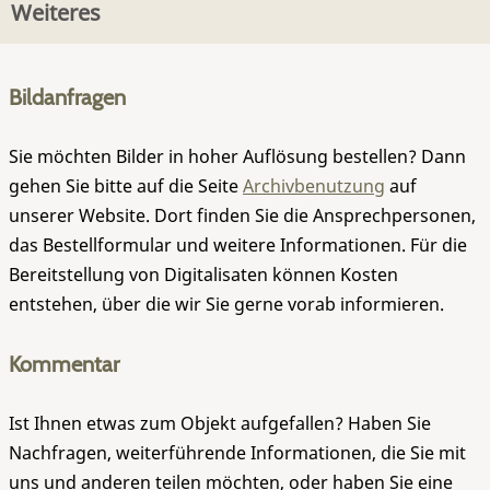
Weiteres
Bildanfragen
Sie möchten Bilder in hoher Auflösung bestellen? Dann
gehen Sie bitte auf die Seite
Archivbenutzung
auf
unserer Website. Dort finden Sie die Ansprechpersonen,
das Bestellformular und weitere Informationen. Für die
Bereitstellung von Digitalisaten können Kosten
entstehen, über die wir Sie gerne vorab informieren.
Kommentar
Ist Ihnen etwas zum Objekt aufgefallen? Haben Sie
Nachfragen, weiterführende Informationen, die Sie mit
uns und anderen teilen möchten, oder haben Sie eine