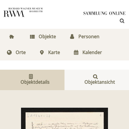
Objekte
Personen
Orte
Karte
Kalender
Objektdetails
Objektansicht