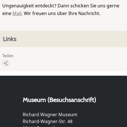
Ungenauigkeit entdeckt? Dann schicken Sie uns gerne
eine
Mail
. Wir freuen uns über Ihre Nachricht.
Links
Teilen
Museum (Besuchsanschrift)
Richard Wagner Museum
Richard-Wagner-Str. 48