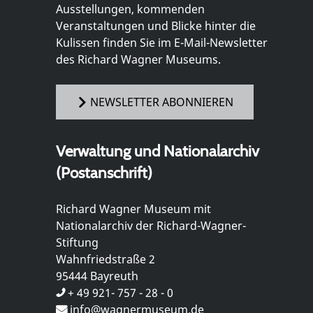
Ausstellungen, kommenden
Veranstaltungen und Blicke hinter die
Kulissen finden Sie im E-Mail-Newsletter
des Richard Wagner Museums.
NEWSLETTER ABONNIEREN
Verwaltung und Nationalarchiv
(Postanschrift)
Richard Wagner Museum mit
Nationalarchiv der Richard-Wagner-
Stiftung
Wahnfriedstraße 2
95444 Bayreuth
+ 49 921- 757 - 28 - 0
info@wagnermuseum.de