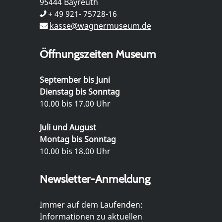
95444 Bayreuth
+ 49 921- 75728-16
kasse@wagnermuseum.de
Öffnungszeiten Museum
September bis Juni
Dienstag bis Sonntag
10.00 bis 17.00 Uhr
Juli und August
Montag bis Sonntag
10.00 bis 18.00 Uhr
Newsletter-Anmeldung
Immer auf dem Laufenden:
Informationen zu aktuellen