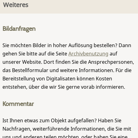
Weiteres
Bildanfragen
Sie möchten Bilder in hoher Auflösung bestellen? Dann
gehen Sie bitte auf die Seite
Archivbenutzung
auf
unserer Website. Dort finden Sie die Ansprechpersonen,
das Bestellformular und weitere Informationen. Für die
Bereitstellung von Digitalisaten können Kosten
entstehen, über die wir Sie gerne vorab informieren.
Kommentar
Ist Ihnen etwas zum Objekt aufgefallen? Haben Sie
Nachfragen, weiterführende Informationen, die Sie mit
uns und anderen teilen möchten, oder haben Sie eine