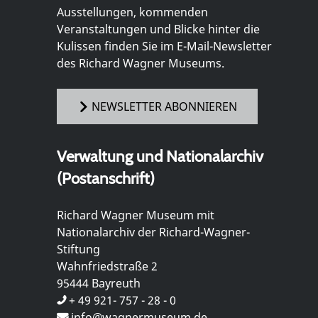
Ausstellungen, kommenden
Veranstaltungen und Blicke hinter die
Kulissen finden Sie im E-Mail-Newsletter
des Richard Wagner Museums.
NEWSLETTER ABONNIEREN
Verwaltung und Nationalarchiv
(Postanschrift)
Richard Wagner Museum mit
Nationalarchiv der Richard-Wagner-
Stiftung
Wahnfriedstraße 2
95444 Bayreuth
+ 49 921- 757 - 28 - 0
info@wagnermuseum.de