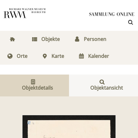
Objekte
Personen
Orte
Karte
Kalender
Objektdetails
Objektansicht