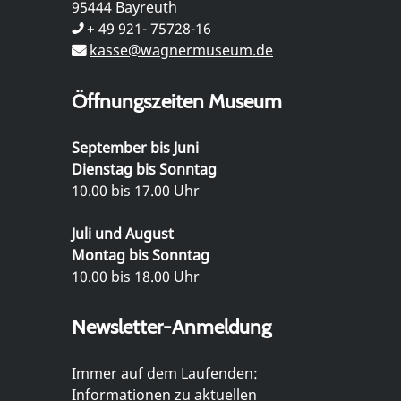
95444 Bayreuth
+ 49 921- 75728-16
kasse@wagnermuseum.de
Öffnungszeiten Museum
September bis Juni
Dienstag bis Sonntag
10.00 bis 17.00 Uhr
Juli und August
Montag bis Sonntag
10.00 bis 18.00 Uhr
Newsletter-Anmeldung
Immer auf dem Laufenden:
Informationen zu aktuellen