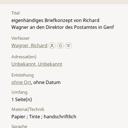
Titel
eigenhändiges Briefkonzept von Richard
Wagner an den Direktor des Postamtes in Genf
Verfasser
Wagner, Richard
Adressat(en)
Unbekannt, Unbekannt
Entstehung
ohne Ort
, ohne Datum
Umfang
1
Material/Technik
Papier ; Tinte ; handschriftlich
Sprache