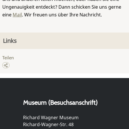
Ungenauigkeit entdeckt? Dann schicken Sie uns gerne
eine
Mail
. Wir freuen uns über Ihre Nachricht.
Links
Teilen
Museum (Besuchsanschrift)
Richard Wagner Museum
Richard-Wagner-Str. 48