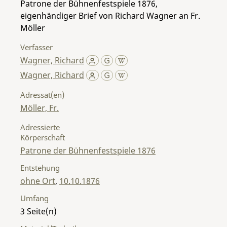
Patrone der Bühnenfestspiele 1876,
eigenhändiger Brief von Richard Wagner an Fr.
Möller
Verfasser
Wagner, Richard
Wagner, Richard
Adressat(en)
Möller, Fr.
Adressierte
Körperschaft
Patrone der Bühnenfestspiele 1876
Entstehung
ohne Ort
,
10.10.1876
Umfang
3