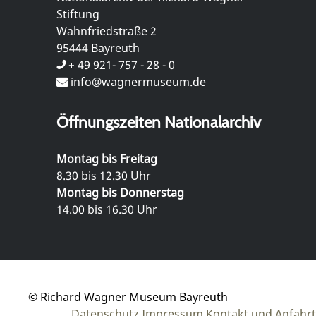
Stiftung
Wahnfriedstraße 2
95444 Bayreuth
+ 49 921- 757 - 28 - 0
info@wagnermuseum.de
Öffnungszeiten Nationalarchiv
Montag bis Freitag
8.30 bis 12.30 Uhr
Montag bis Donnerstag
14.00 bis 16.30 Uhr
© Richard Wagner Museum Bayreuth
Datenschutz
Impressum
Kontakt und Anfahrt