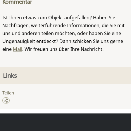
Kommentar
Ist Ihnen etwas zum Objekt aufgefallen? Haben Sie
Nachfragen, weiterführende Informationen, die Sie mit
uns und anderen teilen möchten, oder haben Sie eine
Ungenauigkeit entdeckt? Dann schicken Sie uns gerne
eine
Mail
. Wir freuen uns über Ihre Nachricht.
Links
Teilen