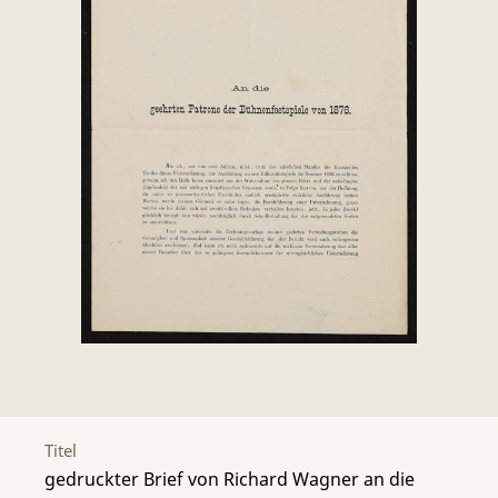
Titel
gedruckter Brief von Richard Wagner an die