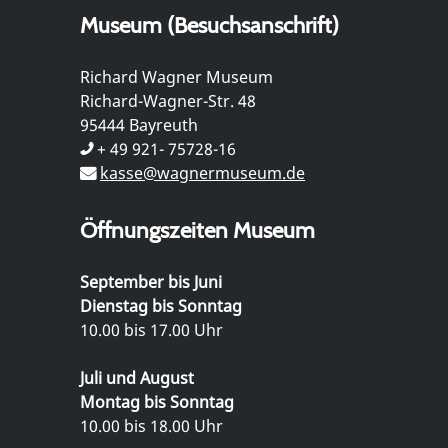
Museum (Besuchsanschrift)
Richard Wagner Museum
Richard-Wagner-Str. 48
95444 Bayreuth
+ 49 921- 75728-16
kasse@wagnermuseum.de
Öffnungszeiten Museum
September bis Juni
Dienstag bis Sonntag
10.00 bis 17.00 Uhr
Juli und August
Montag bis Sonntag
10.00 bis 18.00 Uhr