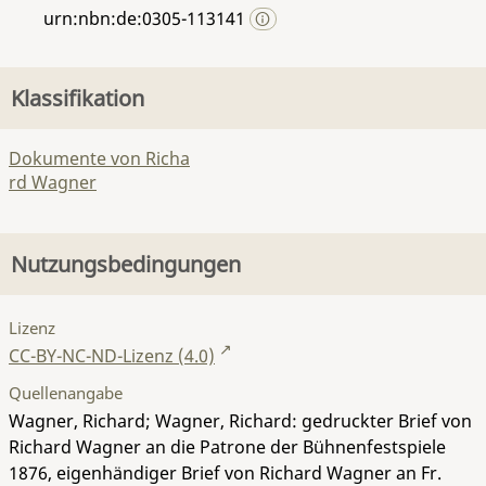
urn:nbn:de:0305-113141
Klassifikation
Dokumente von Richa
rd Wagner
Nutzungsbedingungen
Lizenz
CC-BY-NC-ND-Lizenz (4.0)
Quellenangabe
Wagner, Richard; Wagner, Richard: gedruckter Brief von
Richard Wagner an die Patrone der Bühnenfestspiele
1876, eigenhändiger Brief von Richard Wagner an Fr.