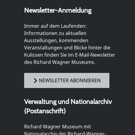
Newsletter-Anmeldung
Immer auf dem Laufenden:
Informationen zu aktuellen
Ausstellungen, kommenden
Veranstaltungen und Blicke hinter die
Kulissen finden Sie im E-Mail-Newsletter
des Richard Wagner Museums.
NEWSLETTER ABONNIEREN
Verwaltung und Nationalarchiv
(Postanschrift)
Richard Wagner Museum mit
Nationalarchiv der Richard-Wagner-