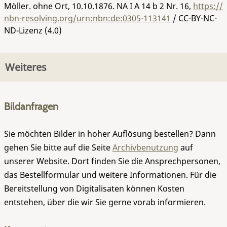
Möller. ohne Ort, 10.10.1876.
NA I A 14 b 2 Nr. 16
,
https://
nbn-resolving.org/urn:nbn:de:0305-113141
/ CC-BY-NC-
ND-Lizenz (4.0)
Weiteres
Bildanfragen
Sie möchten Bilder in hoher Auflösung bestellen? Dann
gehen Sie bitte auf die Seite
Archivbenutzung
auf
unserer Website. Dort finden Sie die Ansprechpersonen,
das Bestellformular und weitere Informationen. Für die
Bereitstellung von Digitalisaten können Kosten
entstehen, über die wir Sie gerne vorab informieren.