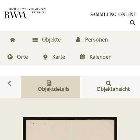
Objekte
Personen
Orte
Karte
Kalender
Objektdetails
Objektansicht