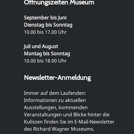
Öffnungszeiten Museum
September bis Juni
Dienstag bis Sonntag
10.00 bis 17.00 Uhr
Juli und August
Montag bis Sonntag
10.00 bis 18.00 Uhr
Newsletter-Anmeldung
Immer auf dem Laufenden:
Informationen zu aktuellen
Ausstellungen, kommenden
Veranstaltungen und Blicke hinter die
Kulissen finden Sie im E-Mail-Newsletter
des Richard Wagner Museums.