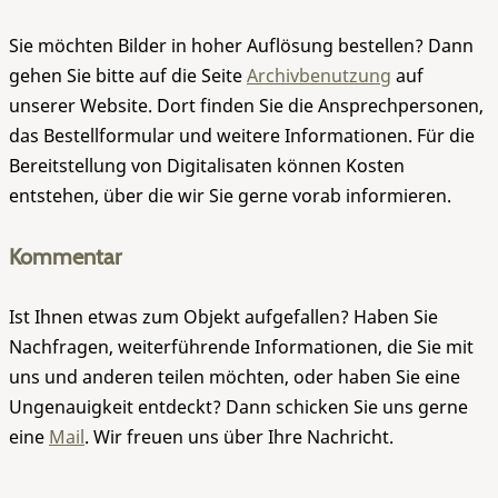
Sie möchten Bilder in hoher Auflösung bestellen? Dann
gehen Sie bitte auf die Seite
Archivbenutzung
auf
unserer Website. Dort finden Sie die Ansprechpersonen,
das Bestellformular und weitere Informationen. Für die
Bereitstellung von Digitalisaten können Kosten
entstehen, über die wir Sie gerne vorab informieren.
Kommentar
Ist Ihnen etwas zum Objekt aufgefallen? Haben Sie
Nachfragen, weiterführende Informationen, die Sie mit
uns und anderen teilen möchten, oder haben Sie eine
Ungenauigkeit entdeckt? Dann schicken Sie uns gerne
eine
Mail
. Wir freuen uns über Ihre Nachricht.