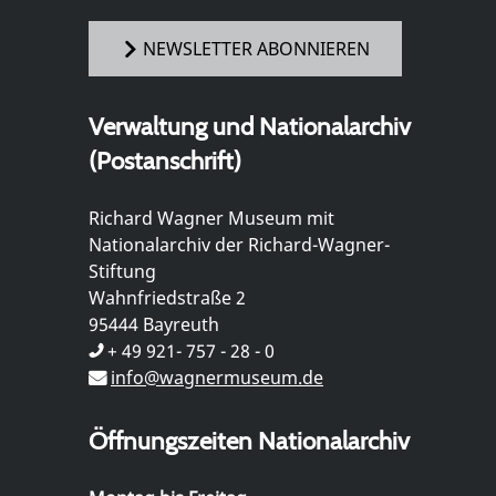
NEWSLETTER ABONNIEREN
Verwaltung und Nationalarchiv
(Postanschrift)
Richard Wagner Museum mit
Nationalarchiv der Richard-Wagner-
Stiftung
Wahnfriedstraße 2
95444 Bayreuth
+ 49 921- 757 - 28 - 0
info@wagnermuseum.de
Öffnungszeiten Nationalarchiv