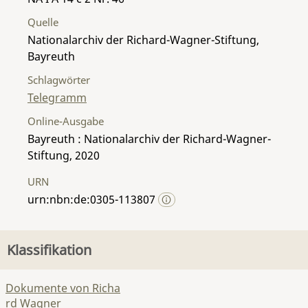
Quelle
Nationalarchiv der Richard-Wagner-Stiftung,
Bayreuth
Schlagwörter
Telegramm
Online-Ausgabe
Bayreuth : Nationalarchiv der Richard-Wagner-
Stiftung, 2020
URN
urn:nbn:de:0305-113807
Klassifikation
Dokumente von Richa
rd Wagner