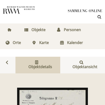
Objekte
Personen
Orte
Karte
Kalender
Objektdetails
Objektansicht