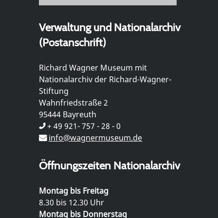
Verwaltung und Nationalarchiv
(Postanschrift)
Richard Wagner Museum mit
Nationalarchiv der Richard-Wagner-
Stiftung
Wahnfriedstraße 2
95444 Bayreuth
+ 49 921- 757 - 28 - 0
info@wagnermuseum.de
Öffnungszeiten Nationalarchiv
Montag bis Freitag
8.30 bis 12.30 Uhr
Montag bis Donnerstag