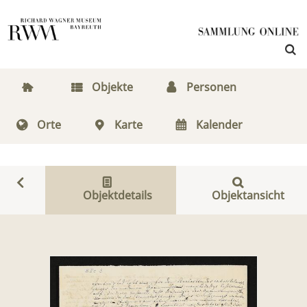
Objekte
Personen
Orte
Karte
Kalender
Objektdetails
Objektansicht