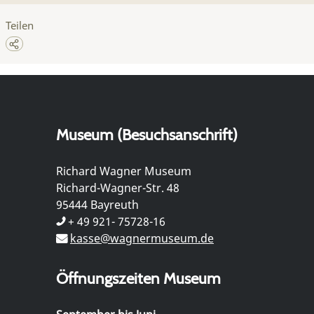
Teilen
Museum (Besuchsanschrift)
Richard Wagner Museum
Richard-Wagner-Str. 48
95444 Bayreuth
+ 49 921- 75728-16
kasse@wagnermuseum.de
Öffnungszeiten Museum