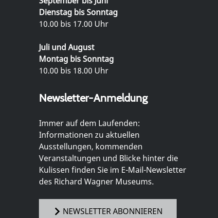
September bis Juni
Dienstag bis Sonntag
10.00 bis 17.00 Uhr
Juli und August
Montag bis Sonntag
10.00 bis 18.00 Uhr
Newsletter-Anmeldung
Immer auf dem Laufenden:
Informationen zu aktuellen
Ausstellungen, kommenden
Veranstaltungen und Blicke hinter die
Kulissen finden Sie im E-Mail-Newsletter
des Richard Wagner Museums.
NEWSLETTER ABONNIEREN