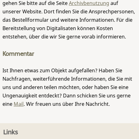
gehen Sie bitte auf die Seite
Archivbenutzung
auf
unserer Website. Dort finden Sie die Ansprechpersonen,
das Bestellformular und weitere Informationen. Für die
Bereitstellung von Digitalisaten können Kosten
entstehen, über die wir Sie gerne vorab informieren.
Kommentar
Ist Ihnen etwas zum Objekt aufgefallen? Haben Sie
Nachfragen, weiterführende Informationen, die Sie mit
uns und anderen teilen möchten, oder haben Sie eine
Ungenauigkeit entdeckt? Dann schicken Sie uns gerne
eine
Mail
. Wir freuen uns über Ihre Nachricht.
Links