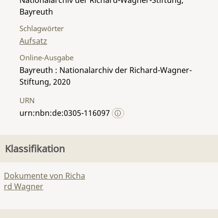
Bayreuth
Schlagwörter
Aufsatz
Online-Ausgabe
Bayreuth : Nationalarchiv der Richard-Wagner-
Stiftung, 2020
URN
urn:nbn:de:0305-116097
Klassifikation
Dokumente von Richa
rd Wagner