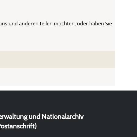
 uns und anderen teilen möchten, oder haben Sie
erwaltung und Nationalarchiv
ostanschrift)