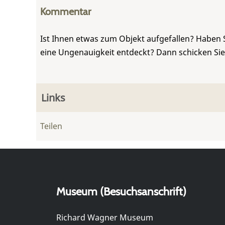
Kommentar
Ist Ihnen etwas zum Objekt aufgefallen? Haben 
eine Ungenauigkeit entdeckt? Dann schicken Si
Links
Teilen
Museum (Besuchsanschrift)
Richard Wagner Museum