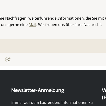
Sie Nachfragen, weiterführende Informationen, die Sie mit
e uns gerne eine
Mail
. Wir freuen uns über Ihre Nachricht.
Newsletter-Anmeldung
V
(P
Immer auf dem Laufenden: Informationen zu