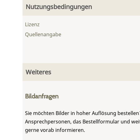
Nutzungsbedingungen
Lizenz
Quellenangabe
Weiteres
Bildanfragen
Sie möchten Bilder in hoher Auflösung bestellen?
Ansprechpersonen, das Bestellformular und weite
gerne vorab informieren.