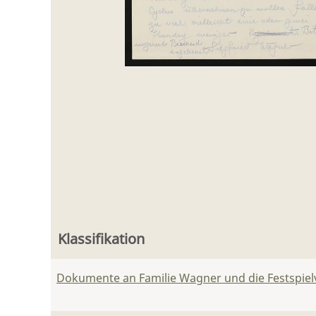
Klassifikation
Dokumente an Familie Wagner und die Festspie