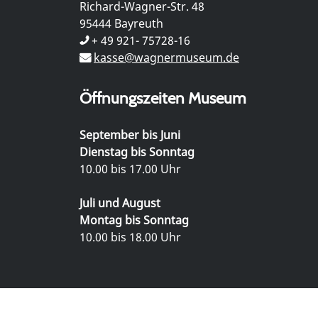
Richard-Wagner-Str. 48
95444 Bayreuth
+ 49 921- 75728-16
kasse@wagnermuseum.de
Öffnungszeiten Museum
September bis Juni
Dienstag bis Sonntag
10.00 bis 17.00 Uhr
Juli und August
Montag bis Sonntag
10.00 bis 18.00 Uhr