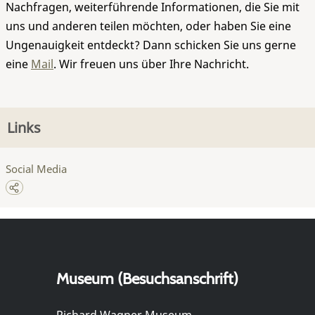
Nachfragen, weiterführende Informationen, die Sie mit
uns und anderen teilen möchten, oder haben Sie eine
Ungenauigkeit entdeckt? Dann schicken Sie uns gerne
eine
Mail
. Wir freuen uns über Ihre Nachricht.
Links
Social Media
Museum (Besuchsanschrift)
Richard Wagner Museum