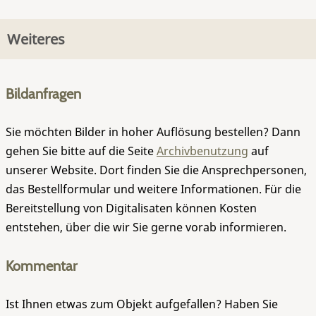
Weiteres
Bildanfragen
Sie möchten Bilder in hoher Auflösung bestellen? Dann
gehen Sie bitte auf die Seite
Archivbenutzung
auf
unserer Website. Dort finden Sie die Ansprechpersonen,
das Bestellformular und weitere Informationen. Für die
Bereitstellung von Digitalisaten können Kosten
entstehen, über die wir Sie gerne vorab informieren.
Kommentar
Ist Ihnen etwas zum Objekt aufgefallen? Haben Sie