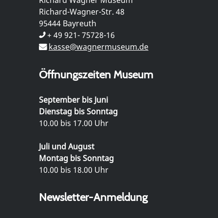
Richard-Wagner-Str. 48
95444 Bayreuth
+ 49 921- 75728-16
kasse@wagnermuseum.de
Öffnungszeiten Museum
September bis Juni
Dienstag bis Sonntag
10.00 bis 17.00 Uhr
Juli und August
Montag bis Sonntag
10.00 bis 18.00 Uhr
Newsletter-Anmeldung