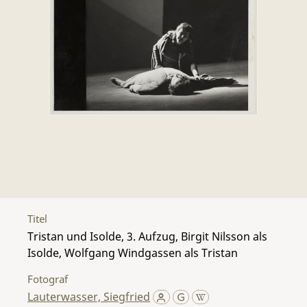
Titel
Tristan und Isolde, 3. Aufzug, Birgit Nilsson als
Isolde, Wolfgang Windgassen als Tristan
Fotograf
Lauterwasser, Siegfried