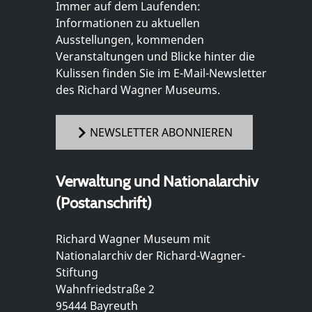
Immer auf dem Laufenden:
Informationen zu aktuellen
Ausstellungen, kommenden
Veranstaltungen und Blicke hinter die
Kulissen finden Sie im E-Mail-Newsletter
des Richard Wagner Museums.
NEWSLETTER ABONNIEREN
Verwaltung und Nationalarchiv
(Postanschrift)
Richard Wagner Museum mit
Nationalarchiv der Richard-Wagner-
Stiftung
Wahnfriedstraße 2
95444 Bayreuth