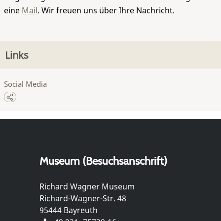
eine
Mail
. Wir freuen uns über Ihre Nachricht.
Links
Social Media
Museum (Besuchsanschrift)
Richard Wagner Museum
Richard-Wagner-Str. 48
95444 Bayreuth