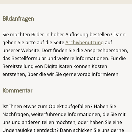
Bildanfragen
Sie möchten Bilder in hoher Auflösung bestellen? Dann
gehen Sie bitte auf die Seite
Archivbenutzung
auf
unserer Website. Dort finden Sie die Ansprechpersonen,
das Bestellformular und weitere Informationen. Für die
Bereitstellung von Digitalisaten können Kosten
entstehen, über die wir Sie gerne vorab informieren.
Kommentar
Ist Ihnen etwas zum Objekt aufgefallen? Haben Sie
Nachfragen, weiterführende Informationen, die Sie mit
uns und anderen teilen möchten, oder haben Sie eine
Ungenauigkeit entdeckt? Dann schicken Sie uns gerne