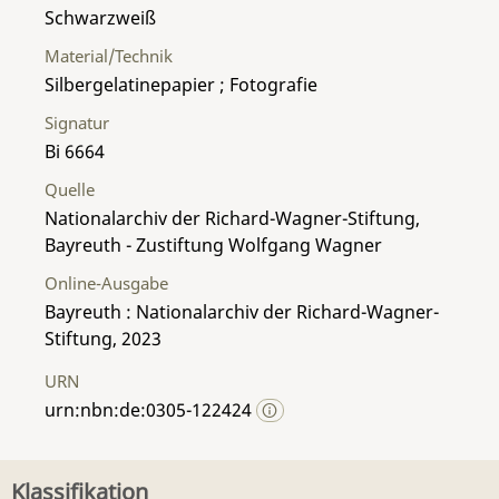
Schwarzweiß
Material/Technik
Silbergelatinepapier ; Fotografie
Signatur
Bi 6664
Quelle
Nationalarchiv der Richard-Wagner-Stiftung,
Bayreuth - Zustiftung Wolfgang Wagner
Online-Ausgabe
Bayreuth : Nationalarchiv der Richard-Wagner-
Stiftung, 2023
URN
urn:nbn:de:0305-122424
Klassifikation