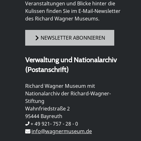
Veranstaltungen und Blicke hinter die
Kulissen finden Sie im E-Mail-Newsletter
des Richard Wagner Museums.
NEWSLETTER ABONNIEREN
Verwaltung und Nationalarchiv
(Postanschrift)
Richard Wagner Museum mit
Nationalarchiv der Richard-Wagner-
Stiftung
Wahnfriedstraße 2
95444 Bayreuth
+ 49 921- 757 - 28 - 0
info@wagnermuseum.de