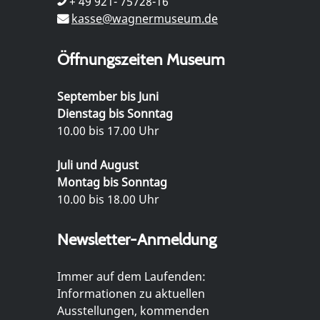
+ 49 921- 75728-16
kasse@wagnermuseum.de
Öffnungszeiten Museum
September bis Juni
Dienstag bis Sonntag
10.00 bis 17.00 Uhr
Juli und August
Montag bis Sonntag
10.00 bis 18.00 Uhr
Newsletter-Anmeldung
Immer auf dem Laufenden:
Informationen zu aktuellen
Ausstellungen, kommenden