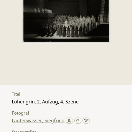
Titel
Lohengrin, 2. Aufzug, 4. Szene
Fotograf
Lauterwasser, Siegfried
Dargestellte