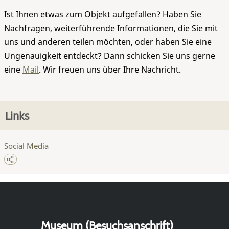
Ist Ihnen etwas zum Objekt aufgefallen? Haben Sie
Nachfragen, weiterführende Informationen, die Sie mit
uns und anderen teilen möchten, oder haben Sie eine
Ungenauigkeit entdeckt? Dann schicken Sie uns gerne
eine
Mail
. Wir freuen uns über Ihre Nachricht.
Links
Social Media
Museum (Besuchsanschrift)