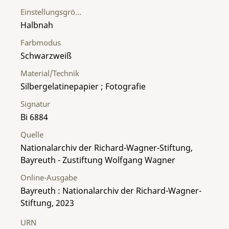
Einstellungsgröße
Halbnah
Farbmodus
Schwarzweiß
Material/Technik
Silbergelatinepapier ; Fotografie
Signatur
Bi 6884
Quelle
Nationalarchiv der Richard-Wagner-Stiftung,
Bayreuth - Zustiftung Wolfgang Wagner
Online-Ausgabe
Bayreuth : Nationalarchiv der Richard-Wagner-
Stiftung, 2023
URN