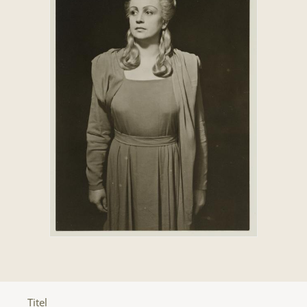
Titel