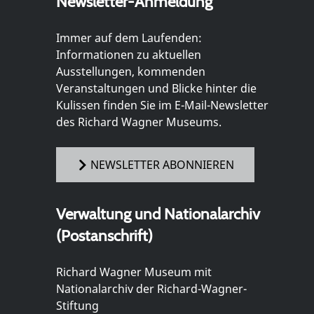
Newsletter-Anmeldung
Immer auf dem Laufenden:
Informationen zu aktuellen
Ausstellungen, kommenden
Veranstaltungen und Blicke hinter die
Kulissen finden Sie im E-Mail-Newsletter
des Richard Wagner Museums.
NEWSLETTER ABONNIEREN
Verwaltung und Nationalarchiv
(Postanschrift)
Richard Wagner Museum mit
Nationalarchiv der Richard-Wagner-
Stiftung