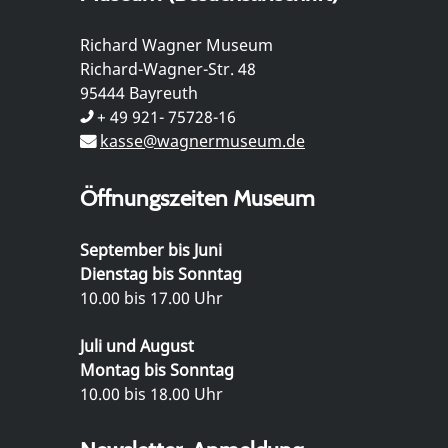
Richard Wagner Museum
Richard-Wagner-Str. 48
95444 Bayreuth
+ 49 921- 75728-16
kasse@wagnermuseum.de
Öffnungszeiten Museum
September bis Juni
Dienstag bis Sonntag
10.00 bis 17.00 Uhr
Juli und August
Montag bis Sonntag
10.00 bis 18.00 Uhr