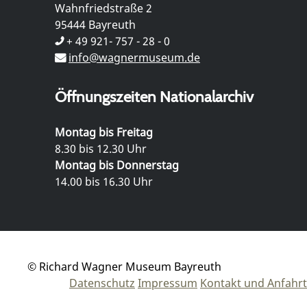
Wahnfriedstraße 2
95444 Bayreuth
+ 49 921- 757 - 28 - 0
info@wagnermuseum.de
Öffnungszeiten Nationalarchiv
Montag bis Freitag
8.30 bis 12.30 Uhr
Montag bis Donnerstag
14.00 bis 16.30 Uhr
© Richard Wagner Museum Bayreuth
Datenschutz
Impressum
Kontakt und Anfahrt