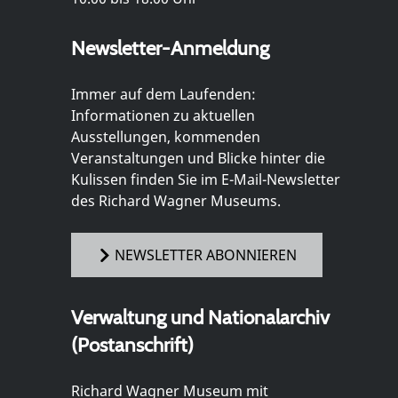
Newsletter-Anmeldung
Immer auf dem Laufenden:
Informationen zu aktuellen
Ausstellungen, kommenden
Veranstaltungen und Blicke hinter die
Kulissen finden Sie im E-Mail-Newsletter
des Richard Wagner Museums.
NEWSLETTER ABONNIEREN
Verwaltung und Nationalarchiv
(Postanschrift)
Richard Wagner Museum mit