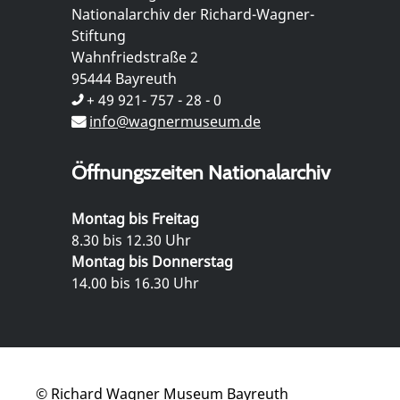
Nationalarchiv der Richard-Wagner-
Stiftung
Wahnfriedstraße 2
95444 Bayreuth
+ 49 921- 757 - 28 - 0
info@wagnermuseum.de
Öffnungszeiten Nationalarchiv
Montag bis Freitag
8.30 bis 12.30 Uhr
Montag bis Donnerstag
14.00 bis 16.30 Uhr
© Richard Wagner Museum Bayreuth