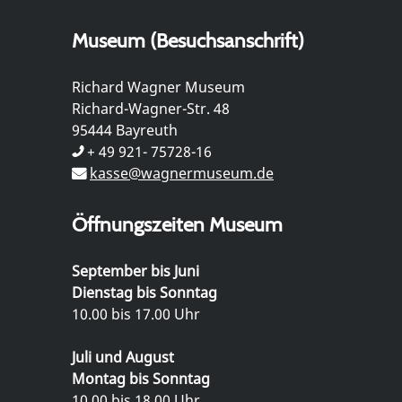
Museum (Besuchsanschrift)
Richard Wagner Museum
Richard-Wagner-Str. 48
95444 Bayreuth
+ 49 921- 75728-16
kasse@wagnermuseum.de
Öffnungszeiten Museum
September bis Juni
Dienstag bis Sonntag
10.00 bis 17.00 Uhr
Juli und August
Montag bis Sonntag
10.00 bis 18.00 Uhr