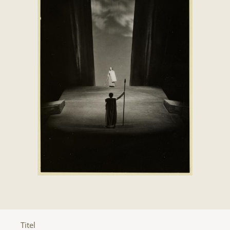
Titel