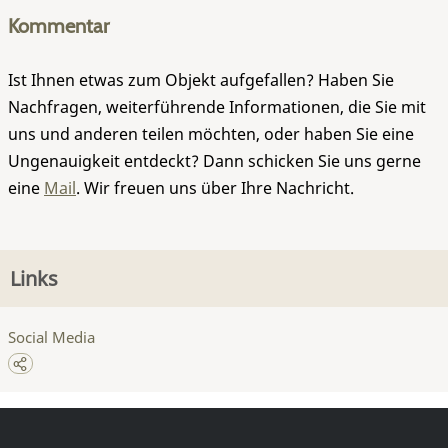
Kommentar
Ist Ihnen etwas zum Objekt aufgefallen? Haben Sie
Nachfragen, weiterführende Informationen, die Sie mit
uns und anderen teilen möchten, oder haben Sie eine
Ungenauigkeit entdeckt? Dann schicken Sie uns gerne
eine
Mail
. Wir freuen uns über Ihre Nachricht.
Links
Social Media