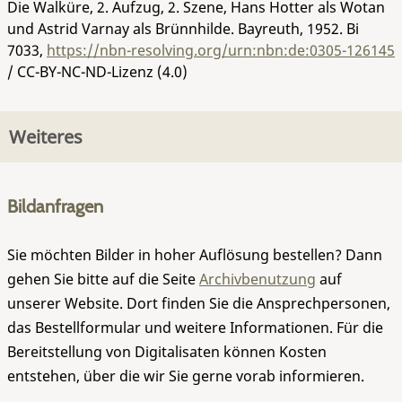
Die Walküre, 2. Aufzug, 2. Szene, Hans Hotter als Wotan
und Astrid Varnay als Brünnhilde. Bayreuth, 1952.
Bi
7033
,
https://nbn-resolving.org/urn:nbn:de:0305-126145
/ CC-BY-NC-ND-Lizenz (4.0)
Weiteres
Bildanfragen
Sie möchten Bilder in hoher Auflösung bestellen? Dann
gehen Sie bitte auf die Seite
Archivbenutzung
auf
unserer Website. Dort finden Sie die Ansprechpersonen,
das Bestellformular und weitere Informationen. Für die
Bereitstellung von Digitalisaten können Kosten
entstehen, über die wir Sie gerne vorab informieren.