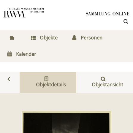
Objekte
Personen
Kalender
Objektdetails
Objektansicht