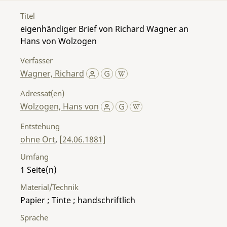
Titel
eigenhändiger Brief von Richard Wagner an
Hans von Wolzogen
Verfasser
Wagner, Richard
Adressat(en)
Wolzogen, Hans von
Entstehung
ohne Ort
,
[24.06.1881]
Umfang
1
Material/Technik
Papier ; Tinte ; handschriftlich
Sprache