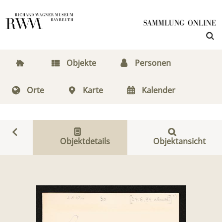
Objekte
Personen
Orte
Karte
Kalender
Objektdetails
Objektansicht