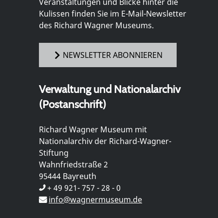
Veranstaltungen und Blicke hinter die
Kulissen finden Sie im E-Mail-Newsletter
des Richard Wagner Museums.
NEWSLETTER ABONNIEREN
Verwaltung und Nationalarchiv
(Postanschrift)
Richard Wagner Museum mit
Nationalarchiv der Richard-Wagner-
Stiftung
Wahnfriedstraße 2
95444 Bayreuth
+ 49 921- 757 - 28 - 0
info@wagnermuseum.de