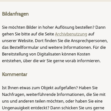
Bildanfragen
Sie möchten Bilder in hoher Auflösung bestellen? Dann
gehen Sie bitte auf die Seite
Archivbenutzung
auf
unserer Website. Dort finden Sie die Ansprechpersonen,
das Bestellformular und weitere Informationen. Für die
Bereitstellung von Digitalisaten können Kosten
entstehen, über die wir Sie gerne vorab informieren.
Kommentar
Ist Ihnen etwas zum Objekt aufgefallen? Haben Sie
Nachfragen, weiterführende Informationen, die Sie mit
uns und anderen teilen möchten, oder haben Sie eine
Ungenauigkeit entdeckt? Dann schicken Sie uns gerne