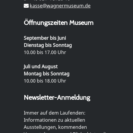
kasse@wagnermuseum.de
Öffnungszeiten Museum
September bis Juni
Dienstag bis Sonntag
10.00 bis 17.00 Uhr
Juli und August
Montag bis Sonntag
10.00 bis 18.00 Uhr
Newsletter-Anmeldung
Immer auf dem Laufenden:
Informationen zu aktuellen
Ausstellungen, kommenden