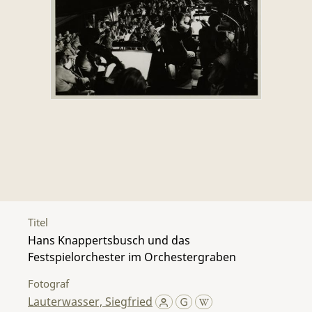
Titel
Hans Knappertsbusch und das
Festspielorchester im Orchestergraben
Fotograf
Lauterwasser, Siegfried