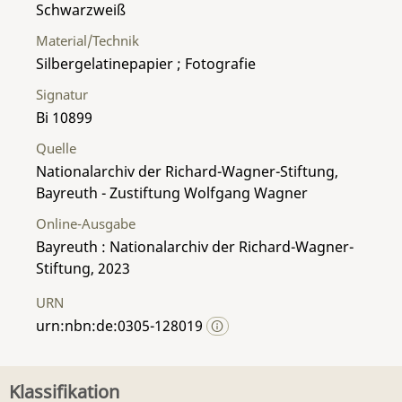
Schwarzweiß
Material/Technik
Silbergelatinepapier ; Fotografie
Signatur
Bi 10899
Quelle
Nationalarchiv der Richard-Wagner-Stiftung,
Bayreuth - Zustiftung Wolfgang Wagner
Online-Ausgabe
Bayreuth : Nationalarchiv der Richard-Wagner-
Stiftung, 2023
URN
urn:nbn:de:0305-128019
Klassifikation