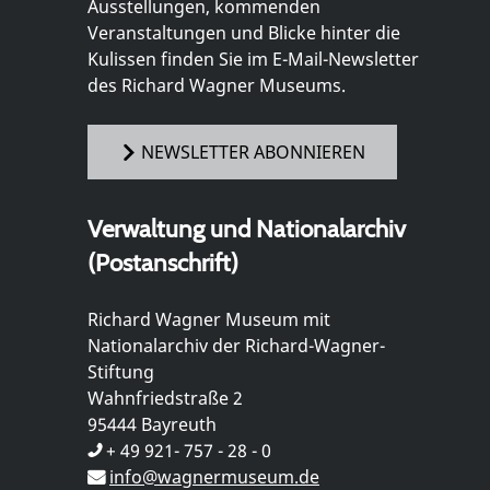
Ausstellungen, kommenden
Veranstaltungen und Blicke hinter die
Kulissen finden Sie im E-Mail-Newsletter
des Richard Wagner Museums.
NEWSLETTER ABONNIEREN
Verwaltung und Nationalarchiv
(Postanschrift)
Richard Wagner Museum mit
Nationalarchiv der Richard-Wagner-
Stiftung
Wahnfriedstraße 2
95444 Bayreuth
+ 49 921- 757 - 28 - 0
info@wagnermuseum.de