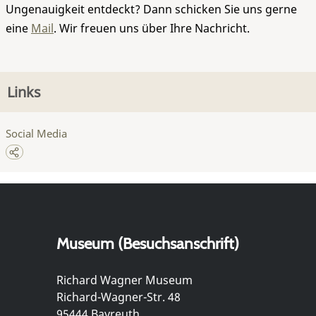
Ungenauigkeit entdeckt? Dann schicken Sie uns gerne
eine
Mail
. Wir freuen uns über Ihre Nachricht.
Links
Social Media
Museum (Besuchsanschrift)
Richard Wagner Museum
Richard-Wagner-Str. 48
95444 Bayreuth