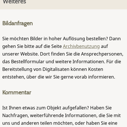
Weiteres
Bildanfragen
Sie möchten Bilder in hoher Auflösung bestellen? Dann
gehen Sie bitte auf die Seite
Archivbenutzung
auf
unserer Website. Dort finden Sie die Ansprechpersonen,
das Bestellformular und weitere Informationen. Für die
Bereitstellung von Digitalisaten können Kosten
entstehen, über die wir Sie gerne vorab informieren.
Kommentar
Ist Ihnen etwas zum Objekt aufgefallen? Haben Sie
Nachfragen, weiterführende Informationen, die Sie mit
uns und anderen teilen möchten, oder haben Sie eine