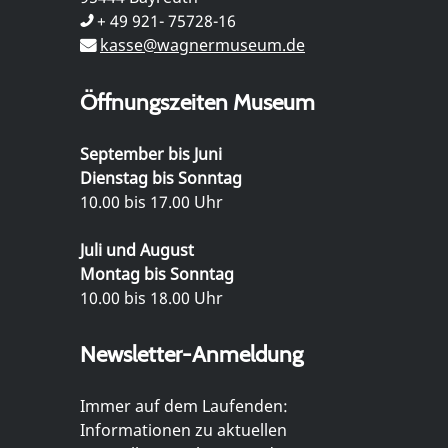
+ 49 921- 75728-16
kasse@wagnermuseum.de
Öffnungszeiten Museum
September bis Juni
Dienstag bis Sonntag
10.00 bis 17.00 Uhr
Juli und August
Montag bis Sonntag
10.00 bis 18.00 Uhr
Newsletter-Anmeldung
Immer auf dem Laufenden:
Informationen zu aktuellen