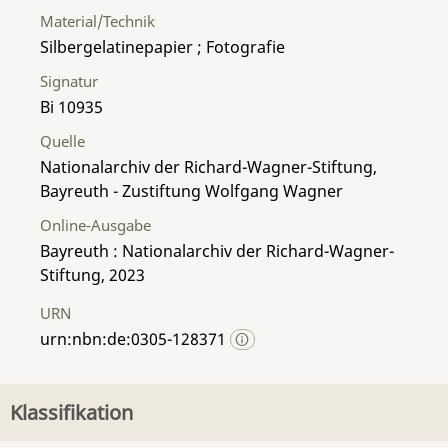
Material/Technik
Silbergelatinepapier ; Fotografie
Signatur
Bi 10935
Quelle
Nationalarchiv der Richard-Wagner-Stiftung,
Bayreuth - Zustiftung Wolfgang Wagner
Online-Ausgabe
Bayreuth : Nationalarchiv der Richard-Wagner-
Stiftung, 2023
URN
urn:nbn:de:0305-128371
Klassifikation