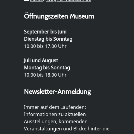
Öffnungszeiten Museum
September bis Juni
Dienstag bis Sonntag
10.00 bis 17.00 Uhr
Juli und August
Montag bis Sonntag
10.00 bis 18.00 Uhr
Newsletter-Anmeldung
Immer auf dem Laufenden:
Informationen zu aktuellen
Ausstellungen, kommenden
Veranstaltungen und Blicke hinter die