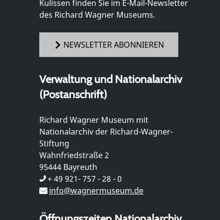
Kulissen finden Sie im E-Mail-Newsletter
des Richard Wagner Museums.
NEWSLETTER ABONNIEREN
Verwaltung und Nationalarchiv
(Postanschrift)
Richard Wagner Museum mit
Nationalarchiv der Richard-Wagner-
Stiftung
Wahnfriedstraße 2
95444 Bayreuth
+ 49 921- 757 - 28 - 0
info@wagnermuseum.de
Öffnungszeiten Nationalarchiv