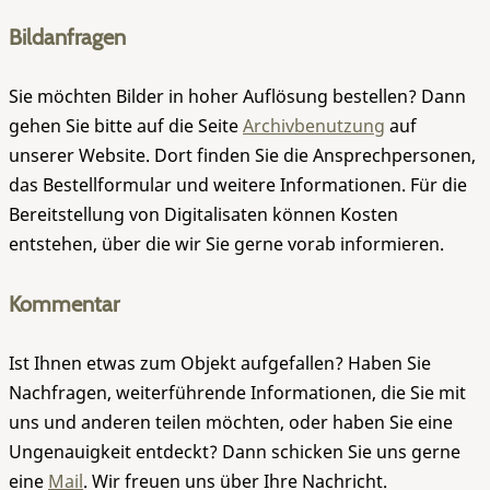
Bildanfragen
Sie möchten Bilder in hoher Auflösung bestellen? Dann
gehen Sie bitte auf die Seite
Archivbenutzung
auf
unserer Website. Dort finden Sie die Ansprechpersonen,
das Bestellformular und weitere Informationen. Für die
Bereitstellung von Digitalisaten können Kosten
entstehen, über die wir Sie gerne vorab informieren.
Kommentar
Ist Ihnen etwas zum Objekt aufgefallen? Haben Sie
Nachfragen, weiterführende Informationen, die Sie mit
uns und anderen teilen möchten, oder haben Sie eine
Ungenauigkeit entdeckt? Dann schicken Sie uns gerne
eine
Mail
. Wir freuen uns über Ihre Nachricht.