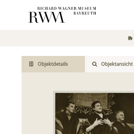
Objektdetails
Objektansicht