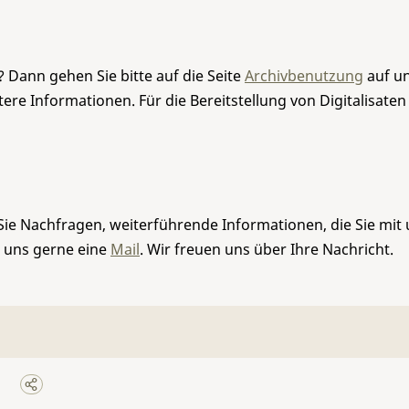
 Dann gehen Sie bitte auf die Seite
Archivbenutzung
auf un
re Informationen. Für die Bereitstellung von Digitalisaten
Sie Nachfragen, weiterführende Informationen, die Sie mit
e uns gerne eine
Mail
. Wir freuen uns über Ihre Nachricht.