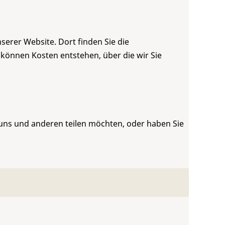
serer Website. Dort finden Sie die
 können Kosten entstehen, über die wir Sie
 uns und anderen teilen möchten, oder haben Sie