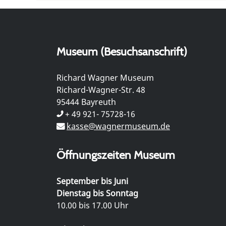
Museum (Besuchsanschrift)
Richard Wagner Museum
Richard-Wagner-Str. 48
95444 Bayreuth
+ 49 921- 75728-16
kasse@wagnermuseum.de
Öffnungszeiten Museum
September bis Juni
Dienstag bis Sonntag
10.00 bis 17.00 Uhr