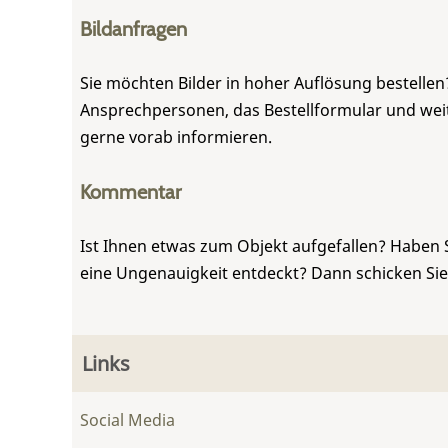
Bildanfragen
Sie möchten Bilder in hoher Auflösung bestellen?
Ansprechpersonen, das Bestellformular und weite
gerne vorab informieren.
Kommentar
Ist Ihnen etwas zum Objekt aufgefallen? Haben 
eine Ungenauigkeit entdeckt? Dann schicken Si
Links
Social Media