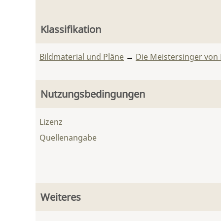
Klassifikation
Bildmaterial und Pläne
→
Die Meistersinger von
Nutzungsbedingungen
Lizenz
Quellenangabe
Weiteres