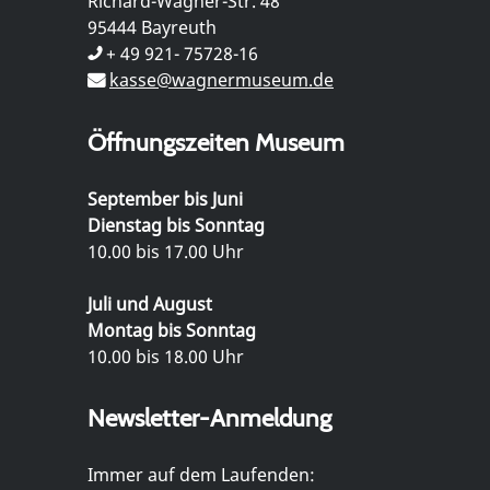
Richard-Wagner-Str. 48
95444 Bayreuth
+ 49 921- 75728-16
kasse@wagnermuseum.de
Öffnungszeiten Museum
September bis Juni
Dienstag bis Sonntag
10.00 bis 17.00 Uhr
Juli und August
Montag bis Sonntag
10.00 bis 18.00 Uhr
Newsletter-Anmeldung
Immer auf dem Laufenden: