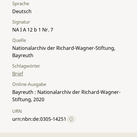
Sprache
Deutsch
Signatur
NA I A 12 b 1 Nr. 7
Quelle
Nationalarchiv der Richard-Wagner-Stiftung,
Bayreuth
Schlagwörter
Brief
Online-Ausgabe
Bayreuth : Nationalarchiv der Richard-Wagner-
Stiftung, 2020
URN
urn:nbn:de:0305-14251