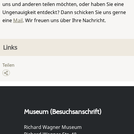
uns und anderen teilen möchten, oder haben Sie eine
Ungenauigkeit entdeckt? Dann schicken Sie uns gerne
eine
Mail
. Wir freuen uns über Ihre Nachricht.
Links
Teilen
Museum (Besuchsanschrift)
Richard Wagner Museum