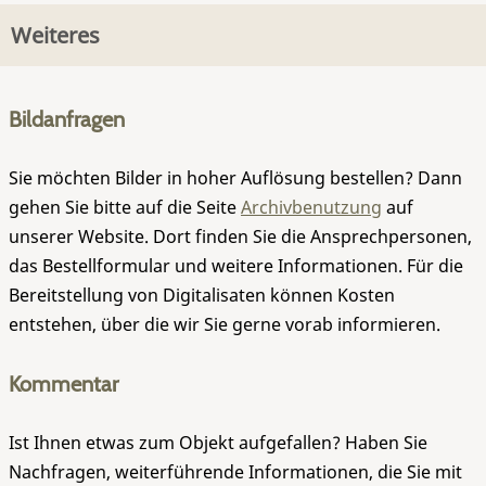
Weiteres
Bildanfragen
Sie möchten Bilder in hoher Auflösung bestellen? Dann
gehen Sie bitte auf die Seite
Archivbenutzung
auf
unserer Website. Dort finden Sie die Ansprechpersonen,
das Bestellformular und weitere Informationen. Für die
Bereitstellung von Digitalisaten können Kosten
entstehen, über die wir Sie gerne vorab informieren.
Kommentar
Ist Ihnen etwas zum Objekt aufgefallen? Haben Sie
Nachfragen, weiterführende Informationen, die Sie mit