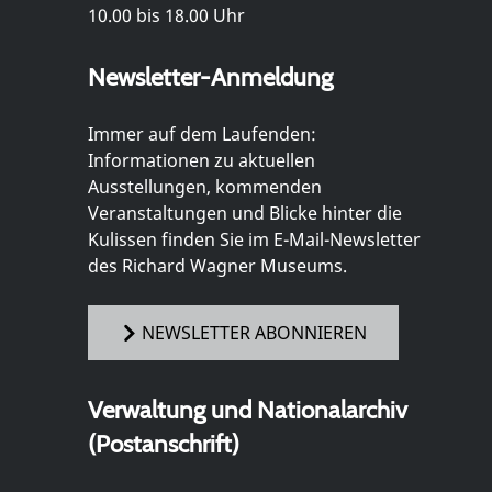
10.00 bis 18.00 Uhr
Newsletter-Anmeldung
Immer auf dem Laufenden:
Informationen zu aktuellen
Ausstellungen, kommenden
Veranstaltungen und Blicke hinter die
Kulissen finden Sie im E-Mail-Newsletter
des Richard Wagner Museums.
NEWSLETTER ABONNIEREN
Verwaltung und Nationalarchiv
(Postanschrift)