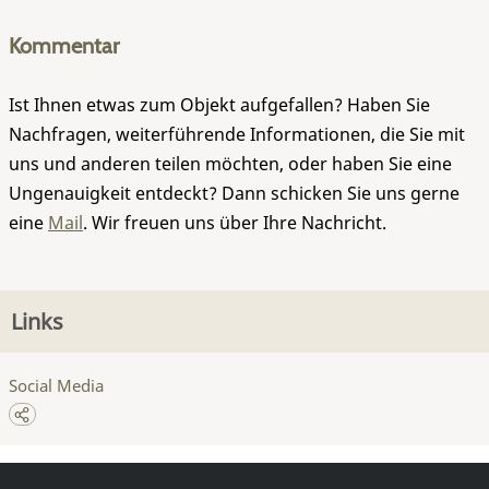
Kommentar
Ist Ihnen etwas zum Objekt aufgefallen? Haben Sie
Nachfragen, weiterführende Informationen, die Sie mit
uns und anderen teilen möchten, oder haben Sie eine
Ungenauigkeit entdeckt? Dann schicken Sie uns gerne
eine
Mail
. Wir freuen uns über Ihre Nachricht.
Links
Social Media