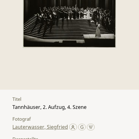
Titel
Tannhäuser, 2. Aufzug, 4. Szene
Fotograf
Lauterwasser, Siegfried
Dargestellte