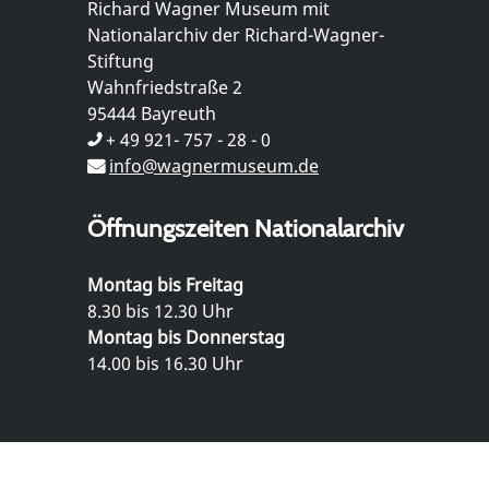
Richard Wagner Museum mit
Nationalarchiv der Richard-Wagner-
Stiftung
Wahnfriedstraße 2
95444 Bayreuth
+ 49 921- 757 - 28 - 0
info@wagnermuseum.de
Öffnungszeiten Nationalarchiv
Montag bis Freitag
8.30 bis 12.30 Uhr
Montag bis Donnerstag
14.00 bis 16.30 Uhr