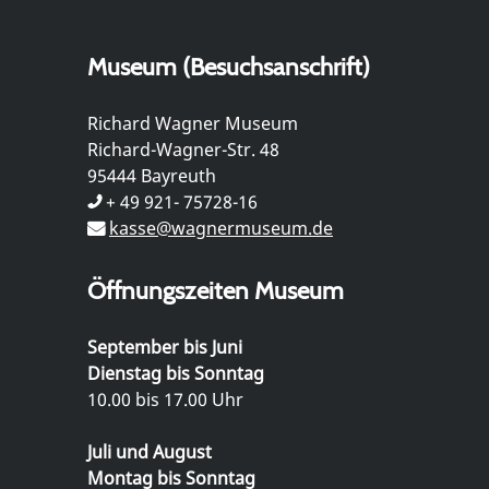
Museum (Besuchsanschrift)
Richard Wagner Museum
Richard-Wagner-Str. 48
95444 Bayreuth
+ 49 921- 75728-16
kasse@wagnermuseum.de
Öffnungszeiten Museum
September bis Juni
Dienstag bis Sonntag
10.00 bis 17.00 Uhr
Juli und August
Montag bis Sonntag