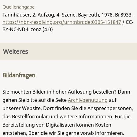
Quellenangabe
Tannhäuser, 2. Aufzug, 4. Szene. Bayreuth, 1978.
Bi 8933
,
https://nbn-resolving.org/urn:nbn:de:0305-151847
/ CC-
BY-NC-ND-Lizenz (4.0)
Weiteres
Bildanfragen
Sie möchten Bilder in hoher Auflösung bestellen? Dann
gehen Sie bitte auf die Seite
Archivbenutzung
auf
unserer Website. Dort finden Sie die Ansprechpersonen,
das Bestellformular und weitere Informationen. Für die
Bereitstellung von Digitalisaten können Kosten
entstehen, über die wir Sie gerne vorab informieren.