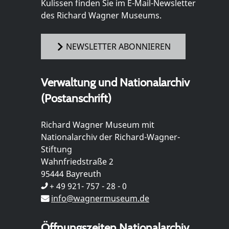
Kulissen finden Sie im E-Mail-Newsletter
des Richard Wagner Museums.
NEWSLETTER ABONNIEREN
Verwaltung und Nationalarchiv
(Postanschrift)
Richard Wagner Museum mit
Nationalarchiv der Richard-Wagner-
Stiftung
Wahnfriedstraße 2
95444 Bayreuth
+ 49 921- 757 - 28 - 0
info@wagnermuseum.de
Öffnungszeiten Nationalarchiv