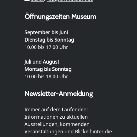
Öffnungszeiten Museum
September bis Juni
Dienstag bis Sonntag
10.00 bis 17.00 Uhr
Juli und August
Montag bis Sonntag
10.00 bis 18.00 Uhr
Newsletter-Anmeldung
Immer auf dem Laufenden:
Informationen zu aktuellen
Ausstellungen, kommenden
Veranstaltungen und Blicke hinter die