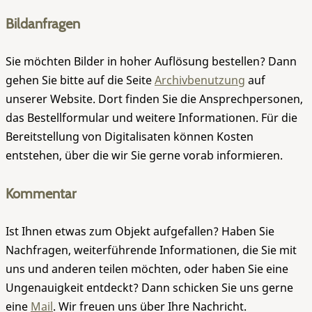
Bildanfragen
Sie möchten Bilder in hoher Auflösung bestellen? Dann
gehen Sie bitte auf die Seite
Archivbenutzung
auf
unserer Website. Dort finden Sie die Ansprechpersonen,
das Bestellformular und weitere Informationen. Für die
Bereitstellung von Digitalisaten können Kosten
entstehen, über die wir Sie gerne vorab informieren.
Kommentar
Ist Ihnen etwas zum Objekt aufgefallen? Haben Sie
Nachfragen, weiterführende Informationen, die Sie mit
uns und anderen teilen möchten, oder haben Sie eine
Ungenauigkeit entdeckt? Dann schicken Sie uns gerne
eine
Mail
. Wir freuen uns über Ihre Nachricht.