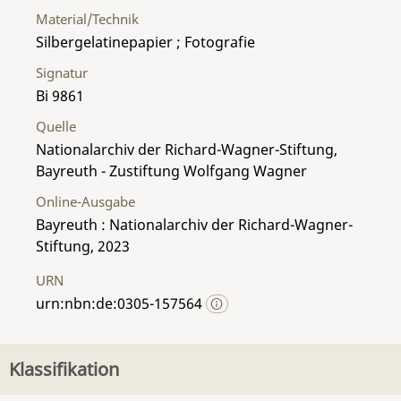
Material/Technik
Silbergelatinepapier ; Fotografie
Signatur
Bi 9861
Quelle
Nationalarchiv der Richard-Wagner-Stiftung,
Bayreuth - Zustiftung Wolfgang Wagner
Online-Ausgabe
Bayreuth : Nationalarchiv der Richard-Wagner-
Stiftung, 2023
URN
urn:nbn:de:0305-157564
Klassifikation