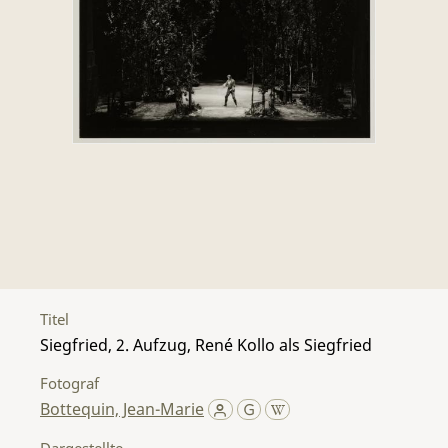
Titel
Siegfried, 2. Aufzug, René Kollo als Siegfried
Fotograf
Bottequin, Jean-Marie
Dargestellte