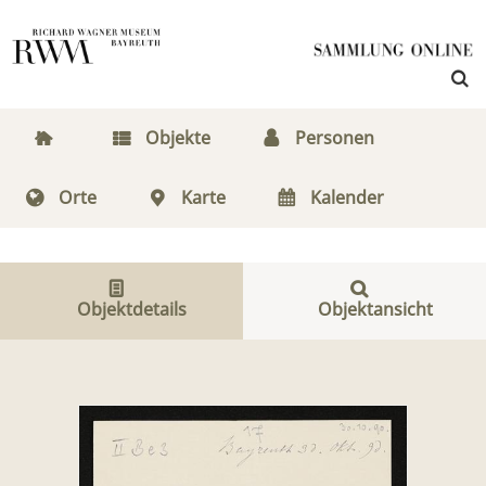
Objekte
Personen
Orte
Karte
Kalender
Objektdetails
Objektansicht