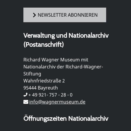
NEWSLETTER ABONNIEREN
Verwaltung und Nationalarchiv
(Postanschrift)
Richard Wagner Museum mit
Nationalarchiv der Richard-Wagner-
Stiftung
Wahnfriedstraße 2
95444 Bayreuth
+ 49 921- 757 - 28 - 0
info@wagnermuseum.de
Öffnungszeiten Nationalarchiv