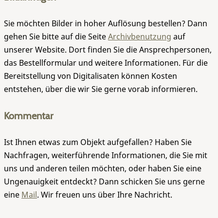
Sie möchten Bilder in hoher Auflösung bestellen? Dann
gehen Sie bitte auf die Seite
Archivbenutzung
auf
unserer Website. Dort finden Sie die Ansprechpersonen,
das Bestellformular und weitere Informationen. Für die
Bereitstellung von Digitalisaten können Kosten
entstehen, über die wir Sie gerne vorab informieren.
Kommentar
Ist Ihnen etwas zum Objekt aufgefallen? Haben Sie
Nachfragen, weiterführende Informationen, die Sie mit
uns und anderen teilen möchten, oder haben Sie eine
Ungenauigkeit entdeckt? Dann schicken Sie uns gerne
eine
Mail
. Wir freuen uns über Ihre Nachricht.