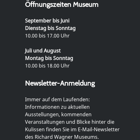
Öffnungszeiten Museum
September bis Juni
Dienstag bis Sonntag
10.00 bis 17.00 Uhr
Juli und August
Montag bis Sonntag
10.00 bis 18.00 Uhr
Newsletter-Anmeldung
Immer auf dem Laufenden:
Informationen zu aktuellen
Ausstellungen, kommenden
Veranstaltungen und Blicke hinter die
Kulissen finden Sie im E-Mail-Newsletter
des Richard Wagner Museums.