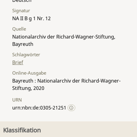
Signatur
NA II B g 1 Nr. 12
Quelle
Nationalarchiv der Richard-Wagner-Stiftung,
Bayreuth
Schlagwörter
Brief
Online-Ausgabe
Bayreuth : Nationalarchiv der Richard-Wagner-
Stiftung, 2020
URN
urn:nbn:de:0305-21251
Klassifikation