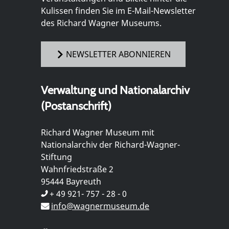
Kulissen finden Sie im E-Mail-Newsletter
des Richard Wagner Museums.
NEWSLETTER ABONNIEREN
Verwaltung und Nationalarchiv
(Postanschrift)
Richard Wagner Museum mit
Nationalarchiv der Richard-Wagner-
Stiftung
Wahnfriedstraße 2
95444 Bayreuth
+ 49 921- 757 - 28 - 0
info@wagnermuseum.de