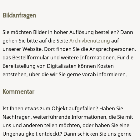
Bildanfragen
Sie möchten Bilder in hoher Auflösung bestellen? Dann
gehen Sie bitte auf die Seite
Archivbenutzung
auf
unserer Website. Dort finden Sie die Ansprechpersonen,
das Bestellformular und weitere Informationen. Für die
Bereitstellung von Digitalisaten können Kosten
entstehen, über die wir Sie gerne vorab informieren.
Kommentar
Ist Ihnen etwas zum Objekt aufgefallen? Haben Sie
Nachfragen, weiterführende Informationen, die Sie mit
uns und anderen teilen möchten, oder haben Sie eine
Ungenauigkeit entdeckt? Dann schicken Sie uns gerne