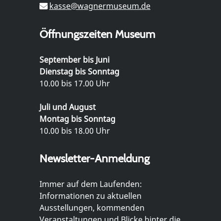
kasse@wagnermuseum.de
Öffnungszeiten Museum
September bis Juni
Dienstag bis Sonntag
10.00 bis 17.00 Uhr
Juli und August
Montag bis Sonntag
10.00 bis 18.00 Uhr
Newsletter-Anmeldung
Immer auf dem Laufenden:
Informationen zu aktuellen
Ausstellungen, kommenden
Veranstaltungen und Blicke hinter die