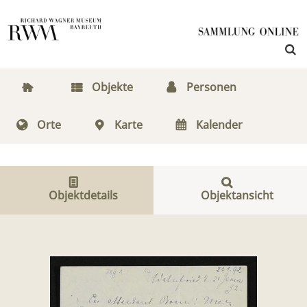
Objekte
Personen
Orte
Karte
Kalender
Objektdetails
Objektansicht