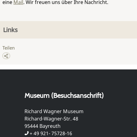
eine
Mail
. Wir freuen uns über Ihre Nachricht.
Links
Teilen
Museum (Besuchsanschrift)
Richard Wagner Museum
Richard-Wagner-Str. 48
95444 Bayreuth
+ 49 921- 75728-16