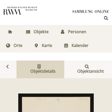
Objekte
Personen
Orte
Karte
Kalender
Objektdetails
Objektansicht