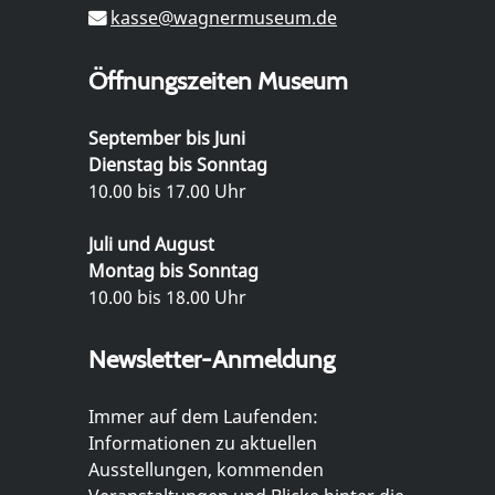
kasse@wagnermuseum.de
Öffnungszeiten Museum
September bis Juni
Dienstag bis Sonntag
10.00 bis 17.00 Uhr
Juli und August
Montag bis Sonntag
10.00 bis 18.00 Uhr
Newsletter-Anmeldung
Immer auf dem Laufenden:
Informationen zu aktuellen
Ausstellungen, kommenden