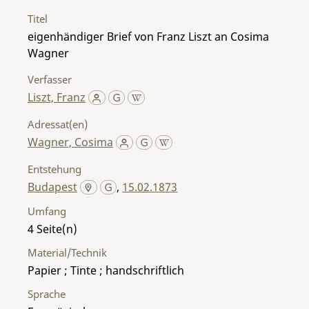
Titel
eigenhändiger Brief von Franz Liszt an Cosima
Wagner
Verfasser
Liszt, Franz
Adressat(en)
Wagner, Cosima
Entstehung
Budapest
,
15.02.1873
Umfang
4
Material/Technik
Papier ; Tinte ; handschriftlich
Sprache