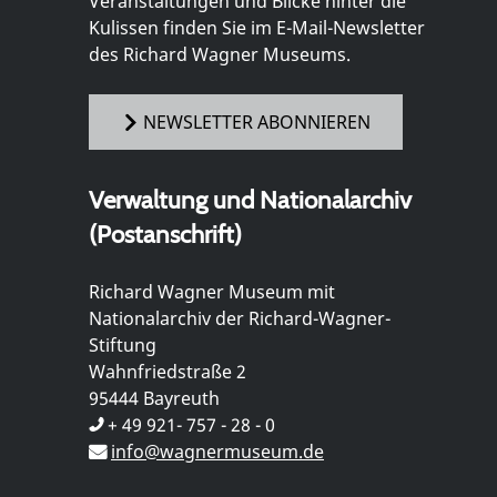
Veranstaltungen und Blicke hinter die
Kulissen finden Sie im E-Mail-Newsletter
des Richard Wagner Museums.
NEWSLETTER ABONNIEREN
Verwaltung und Nationalarchiv
(Postanschrift)
Richard Wagner Museum mit
Nationalarchiv der Richard-Wagner-
Stiftung
Wahnfriedstraße 2
95444 Bayreuth
+ 49 921- 757 - 28 - 0
info@wagnermuseum.de