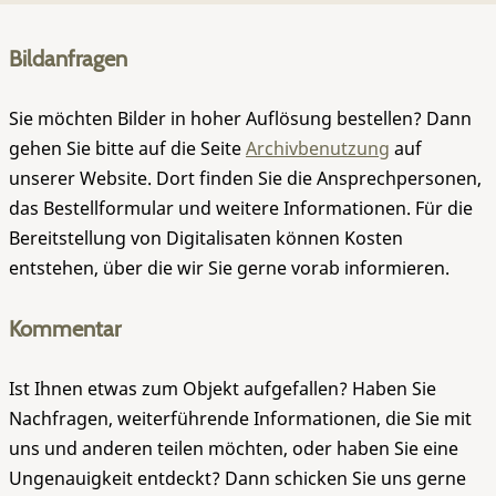
Bildanfragen
Sie möchten Bilder in hoher Auflösung bestellen? Dann
gehen Sie bitte auf die Seite
Archivbenutzung
auf
unserer Website. Dort finden Sie die Ansprechpersonen,
das Bestellformular und weitere Informationen. Für die
Bereitstellung von Digitalisaten können Kosten
entstehen, über die wir Sie gerne vorab informieren.
Kommentar
Ist Ihnen etwas zum Objekt aufgefallen? Haben Sie
Nachfragen, weiterführende Informationen, die Sie mit
uns und anderen teilen möchten, oder haben Sie eine
Ungenauigkeit entdeckt? Dann schicken Sie uns gerne