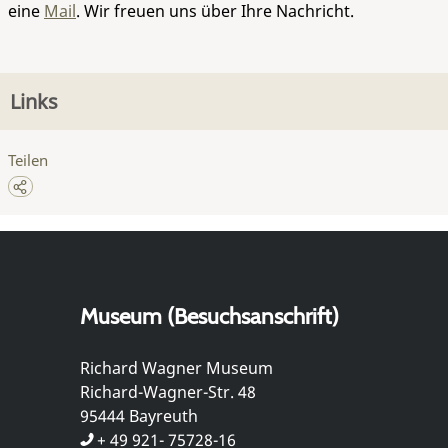
eine
Mail
. Wir freuen uns über Ihre Nachricht.
Links
Teilen
Museum (Besuchsanschrift)
Richard Wagner Museum
Richard-Wagner-Str. 48
95444 Bayreuth
+ 49 921- 75728-16