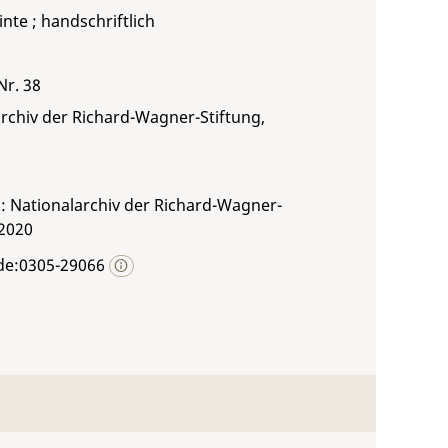
inte ; handschriftlich
Nr. 38
rchiv der Richard-Wagner-Stiftung,
: Nationalarchiv der Richard-Wagner-
 2020
de:0305-29066