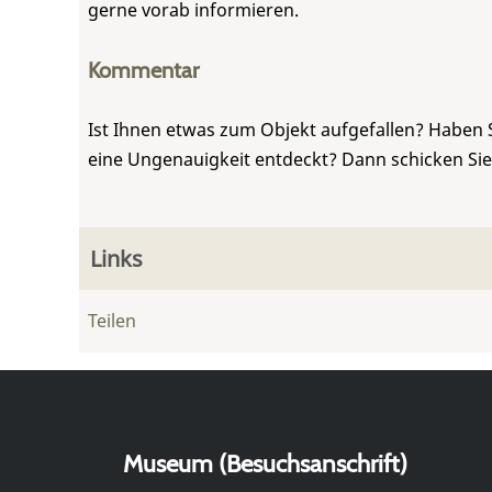
gerne vorab informieren.
Kommentar
Ist Ihnen etwas zum Objekt aufgefallen? Haben 
eine Ungenauigkeit entdeckt? Dann schicken Si
Links
Teilen
Museum (Besuchsanschrift)