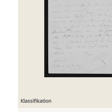
Klassifikation