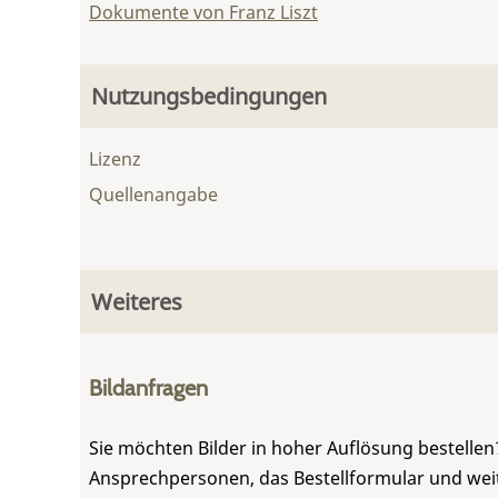
Dokumente von Franz Liszt
Nutzungsbedingungen
Lizenz
Quellenangabe
Weiteres
Bildanfragen
Sie möchten Bilder in hoher Auflösung bestellen?
Ansprechpersonen, das Bestellformular und weite