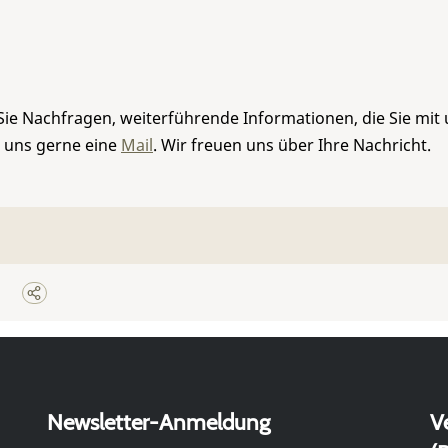
Sie Nachfragen, weiterführende Informationen, die Sie mit
e uns gerne eine
Mail
. Wir freuen uns über Ihre Nachricht.
Newsletter-Anmeldung
V