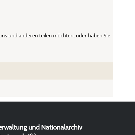
 uns und anderen teilen möchten, oder haben Sie
erwaltung und Nationalarchiv