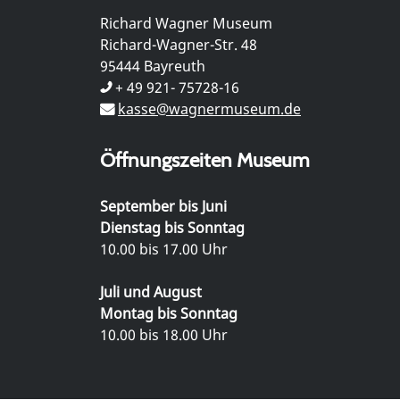
Richard Wagner Museum
Richard-Wagner-Str. 48
95444 Bayreuth
+ 49 921- 75728-16
kasse@wagnermuseum.de
Öffnungszeiten Museum
September bis Juni
Dienstag bis Sonntag
10.00 bis 17.00 Uhr
Juli und August
Montag bis Sonntag
10.00 bis 18.00 Uhr