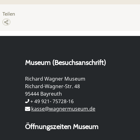
Teilen
Museum (Besuchsanschrift)
Richard Wagner Museum
Richard-Wagner-Str. 48
95444 Bayreuth
+ 49 921- 75728-16
kasse@wagnermuseum.de
Öffnungszeiten Museum