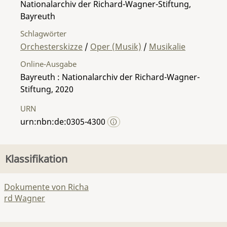
Nationalarchiv der Richard-Wagner-Stiftung,
Bayreuth
Schlagwörter
Orchesterskizze
/
Oper (Musik)
/
Musikalie
Online-Ausgabe
Bayreuth : Nationalarchiv der Richard-Wagner-
Stiftung, 2020
URN
urn:nbn:de:0305-4300
Klassifikation
Dokumente von Richa
rd Wagner