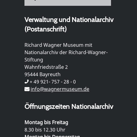
Verwaltung und Nationalarchiv
(Postanschrift)
Richard Wagner Museum mit
Nationalarchiv der Richard-Wagner-
Stiftung
Wahnfriedstraße 2
95444 Bayreuth
+ 49 921- 757 - 28 - 0
info@wagnermuseum.de
Öffnungszeiten Nationalarchiv
Montag bis Freitag
8.30 bis 12.30 Uhr
Montag bis Donnerstag