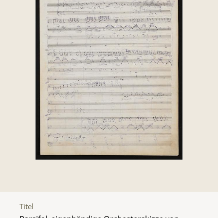
Titel