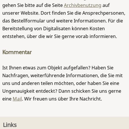
gehen Sie bitte auf die Seite
Archivbenutzung
auf
unserer Website. Dort finden Sie die Ansprechpersonen,
das Bestellformular und weitere Informationen. Für die
Bereitstellung von Digitalisaten können Kosten
entstehen, über die wir Sie gerne vorab informieren.
Kommentar
Ist Ihnen etwas zum Objekt aufgefallen? Haben Sie
Nachfragen, weiterführende Informationen, die Sie mit
uns und anderen teilen möchten, oder haben Sie eine
Ungenauigkeit entdeckt? Dann schicken Sie uns gerne
eine
Mail
. Wir freuen uns über Ihre Nachricht.
Links