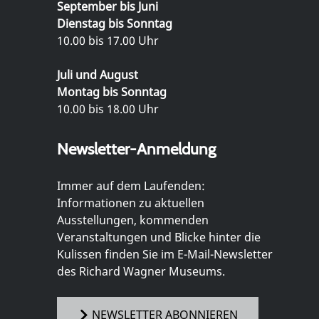
September bis Juni
Dienstag bis Sonntag
10.00 bis 17.00 Uhr
Juli und August
Montag bis Sonntag
10.00 bis 18.00 Uhr
Newsletter-Anmeldung
Immer auf dem Laufenden:
Informationen zu aktuellen
Ausstellungen, kommenden
Veranstaltungen und Blicke hinter die
Kulissen finden Sie im E-Mail-Newsletter
des Richard Wagner Museums.
NEWSLETTER ABONNIEREN