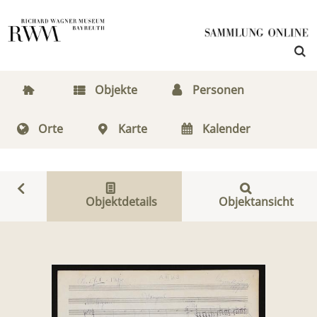
Objekte
Personen
Orte
Karte
Kalender
Objektdetails
Objektansicht