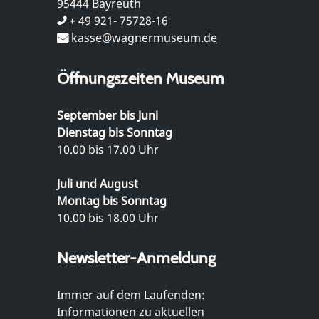
95444 Bayreuth
+ 49 921- 75728-16
kasse@wagnermuseum.de
Öffnungszeiten Museum
September bis Juni
Dienstag bis Sonntag
10.00 bis 17.00 Uhr
Juli und August
Montag bis Sonntag
10.00 bis 18.00 Uhr
Newsletter-Anmeldung
Immer auf dem Laufenden:
Informationen zu aktuellen