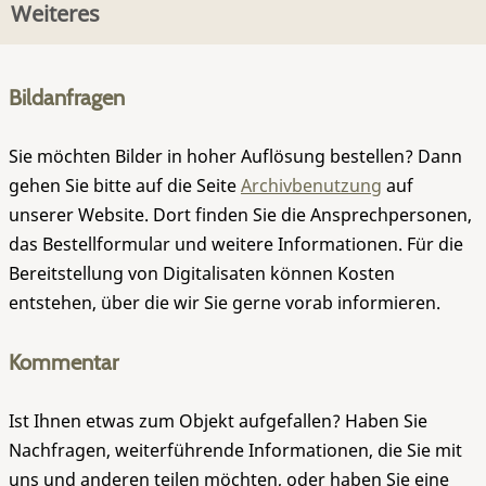
Weiteres
Bildanfragen
Sie möchten Bilder in hoher Auflösung bestellen? Dann
gehen Sie bitte auf die Seite
Archivbenutzung
auf
unserer Website. Dort finden Sie die Ansprechpersonen,
das Bestellformular und weitere Informationen. Für die
Bereitstellung von Digitalisaten können Kosten
entstehen, über die wir Sie gerne vorab informieren.
Kommentar
Ist Ihnen etwas zum Objekt aufgefallen? Haben Sie
Nachfragen, weiterführende Informationen, die Sie mit
uns und anderen teilen möchten, oder haben Sie eine