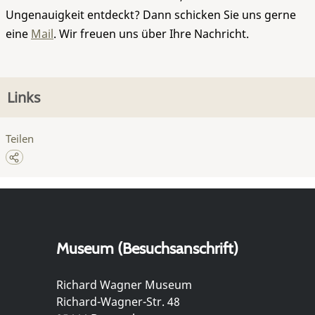
Ungenauigkeit entdeckt? Dann schicken Sie uns gerne
eine
Mail
. Wir freuen uns über Ihre Nachricht.
Links
Teilen
Museum (Besuchsanschrift)
Richard Wagner Museum
Richard-Wagner-Str. 48