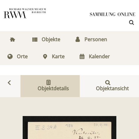
Objekte
Personen
Orte
Karte
Kalender
Objektdetails
Objektansicht