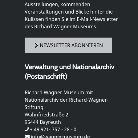
Ausstellungen, kommenden
Veranstaltungen und Blicke hinter die
Kulissen finden Sie im E-Mail-Newsletter
des Richard Wagner Museums.
NEWSLETTER ABONNIEREN
Verwaltung und Nationalarchiv
(Postanschrift)
Richard Wagner Museum mit
Nationalarchiv der Richard-Wagner-
Stiftung
Wahnfriedstraße 2
95444 Bayreuth
+ 49 921- 757 - 28 - 0
info@wagnermuseum.de