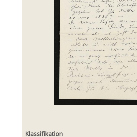
Klassifikation