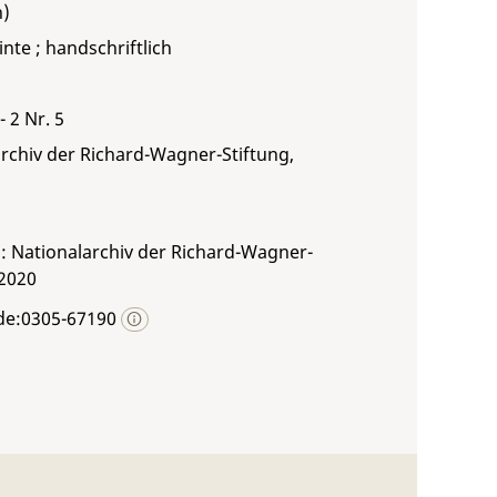
inte ; handschriftlich
- 2 Nr. 5
rchiv der Richard-Wagner-Stiftung,
: Nationalarchiv der Richard-Wagner-
 2020
de:0305-67190