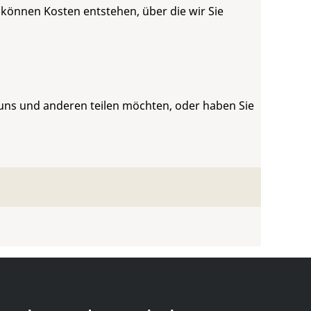
 können Kosten entstehen, über die wir Sie
 uns und anderen teilen möchten, oder haben Sie