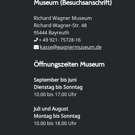
Museum (Besuchsanschrift)
Richard Wagner Museum
Richard-Wagner-Str. 48
95444 Bayreuth
+ 49 921- 75728-16
kasse@wagnermuseum.de
Öffnungszeiten Museum
September bis Juni
Dienstag bis Sonntag
10.00 bis 17.00 Uhr
Juli und August
Montag bis Sonntag
10.00 bis 18.00 Uhr