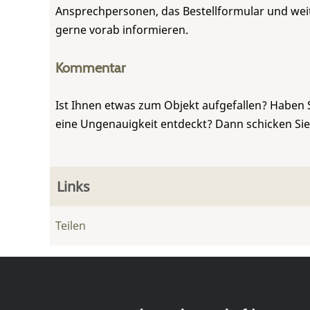
Ansprechpersonen, das Bestellformular und weite
gerne vorab informieren.
Kommentar
Ist Ihnen etwas zum Objekt aufgefallen? Haben 
eine Ungenauigkeit entdeckt? Dann schicken Si
Links
Teilen