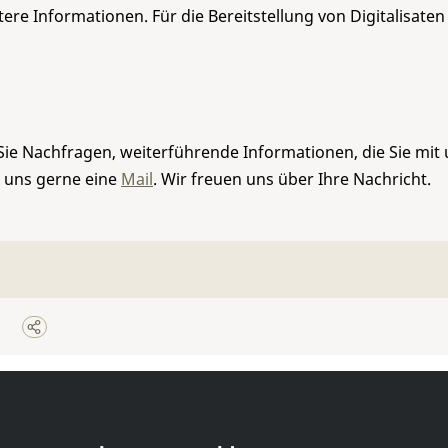
re Informationen. Für die Bereitstellung von Digitalisaten
Sie Nachfragen, weiterführende Informationen, die Sie mit
e uns gerne eine
Mail
. Wir freuen uns über Ihre Nachricht.