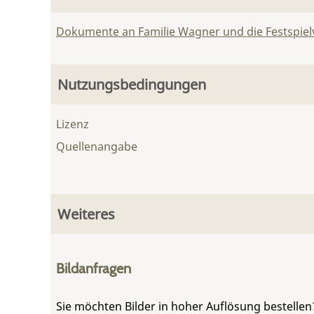
Dokumente an Familie Wagner und die Festspie
Nutzungsbedingungen
Lizenz
Quellenangabe
Weiteres
Bildanfragen
Sie möchten Bilder in hoher Auflösung bestellen?