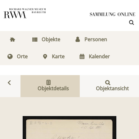
Objekte
Personen
Orte
Karte
Kalender
Objektdetails
Objektansicht