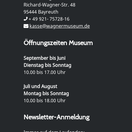
Richard-Wagner-Str. 48
95444 Bayreuth
+ 49 921- 75728-16
kasse@wagnermuseum.de
Öffnungszeiten Museum
September bis Juni
Dienstag bis Sonntag
10.00 bis 17.00 Uhr
Juli und August
Montag bis Sonntag
10.00 bis 18.00 Uhr
Newsletter-Anmeldung