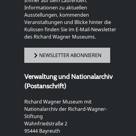
Immer auf dem Laufenden:
Informationen zu aktuellen
Ausstellungen, kommenden
Veranstaltungen und Blicke hinter die
Kulissen finden Sie im E-Mail-Newsletter
des Richard Wagner Museums.
NEWSLETTER ABONNIEREN
Verwaltung und Nationalarchiv
(Postanschrift)
Richard Wagner Museum mit
Nationalarchiv der Richard-Wagner-
Stiftung
Wahnfriedstraße 2
95444 Bayreuth