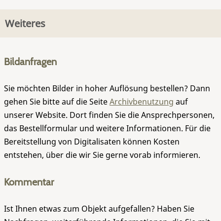
Weiteres
Bildanfragen
Sie möchten Bilder in hoher Auflösung bestellen? Dann
gehen Sie bitte auf die Seite
Archivbenutzung
auf
unserer Website. Dort finden Sie die Ansprechpersonen,
das Bestellformular und weitere Informationen. Für die
Bereitstellung von Digitalisaten können Kosten
entstehen, über die wir Sie gerne vorab informieren.
Kommentar
Ist Ihnen etwas zum Objekt aufgefallen? Haben Sie