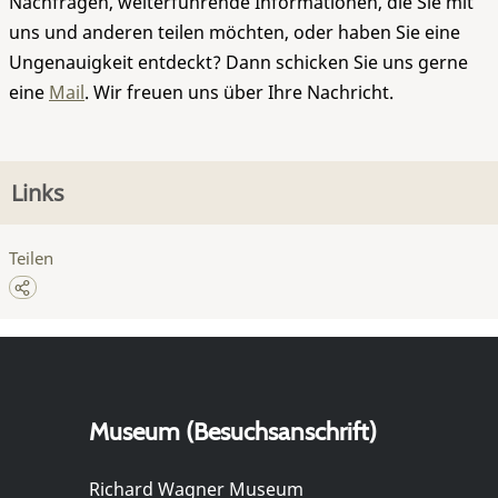
Nachfragen, weiterführende Informationen, die Sie mit
uns und anderen teilen möchten, oder haben Sie eine
Ungenauigkeit entdeckt? Dann schicken Sie uns gerne
eine
Mail
. Wir freuen uns über Ihre Nachricht.
Links
Teilen
Museum (Besuchsanschrift)
Richard Wagner Museum