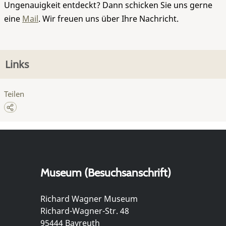
Ungenauigkeit entdeckt? Dann schicken Sie uns gerne
eine
Mail
. Wir freuen uns über Ihre Nachricht.
Links
Teilen
Museum (Besuchsanschrift)
Richard Wagner Museum
Richard-Wagner-Str. 48
95444 Bayreuth