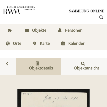
Objekte
Personen
Orte
Karte
Kalender
Objektdetails
Objektansicht