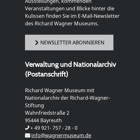
Ausstellungen, kommenden
Veranstaltungen und Blicke hinter die
Kulissen finden Sie im E-Mail-Newsletter
des Richard Wagner Museums.
NEWSLETTER ABONNIEREN
Verwaltung und Nationalarchiv
(Postanschrift)
Richard Wagner Museum mit
Nationalarchiv der Richard-Wagner-
Stiftung
Wahnfriedstraße 2
95444 Bayreuth
+ 49 921- 757 - 28 - 0
info@wagnermuseum.de