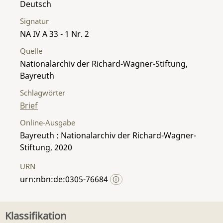
Deutsch
Signatur
NA IV A 33 - 1 Nr. 2
Quelle
Nationalarchiv der Richard-Wagner-Stiftung,
Bayreuth
Schlagwörter
Brief
Online-Ausgabe
Bayreuth : Nationalarchiv der Richard-Wagner-
Stiftung, 2020
URN
urn:nbn:de:0305-76684
Klassifikation