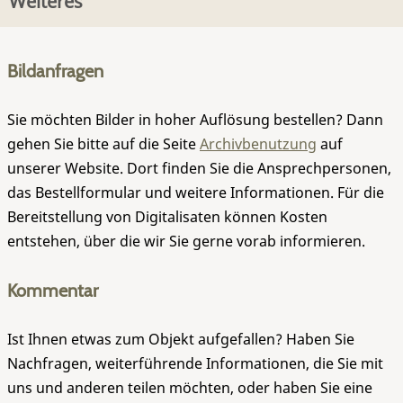
Weiteres
Bildanfragen
Sie möchten Bilder in hoher Auflösung bestellen? Dann
gehen Sie bitte auf die Seite
Archivbenutzung
auf
unserer Website. Dort finden Sie die Ansprechpersonen,
das Bestellformular und weitere Informationen. Für die
Bereitstellung von Digitalisaten können Kosten
entstehen, über die wir Sie gerne vorab informieren.
Kommentar
Ist Ihnen etwas zum Objekt aufgefallen? Haben Sie
Nachfragen, weiterführende Informationen, die Sie mit
uns und anderen teilen möchten, oder haben Sie eine