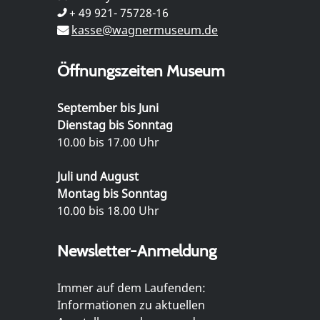
+ 49 921- 75728-16
kasse@wagnermuseum.de
Öffnungszeiten Museum
September bis Juni
Dienstag bis Sonntag
10.00 bis 17.00 Uhr
Juli und August
Montag bis Sonntag
10.00 bis 18.00 Uhr
Newsletter-Anmeldung
Immer auf dem Laufenden:
Informationen zu aktuellen