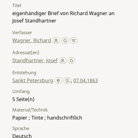
Titel
eigenhändiger Brief von Richard Wagner an
Josef Standhartner
Verfasser
Wagner, Richard
Adressat(en)
Standhartner, Josef
Entstehung
Sankt Petersburg
,
07.04.1863
Umfang
5
Material/Technik
Papier ; Tinte ; handschriftlich
Sprache
Deutsch