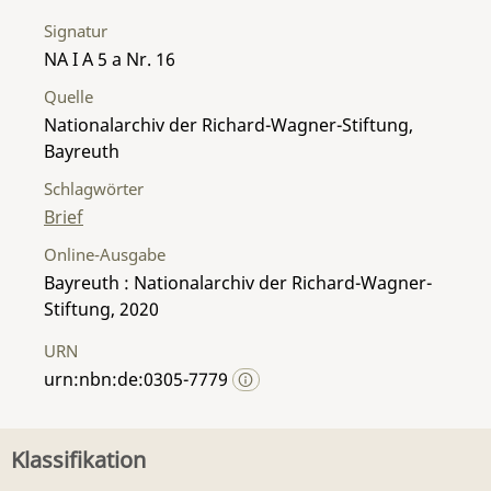
Signatur
NA I A 5 a Nr. 16
Quelle
Nationalarchiv der Richard-Wagner-Stiftung,
Bayreuth
Schlagwörter
Brief
Online-Ausgabe
Bayreuth : Nationalarchiv der Richard-Wagner-
Stiftung, 2020
URN
urn:nbn:de:0305-7779
Klassifikation