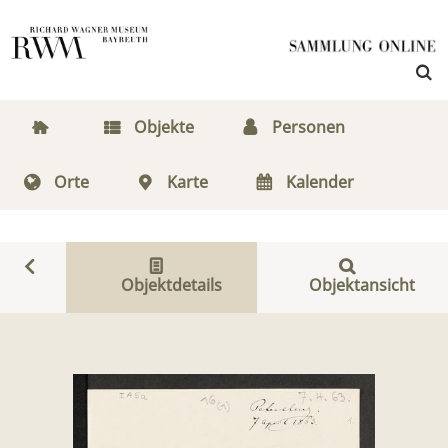
Objekte
Personen
Orte
Karte
Kalender
Objektdetails
Objektansicht