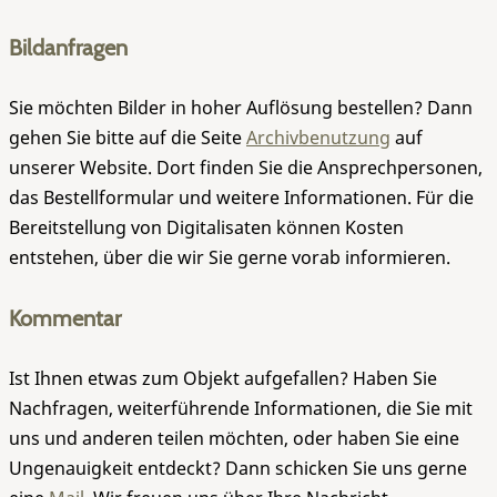
Bildanfragen
Sie möchten Bilder in hoher Auflösung bestellen? Dann
gehen Sie bitte auf die Seite
Archivbenutzung
auf
unserer Website. Dort finden Sie die Ansprechpersonen,
das Bestellformular und weitere Informationen. Für die
Bereitstellung von Digitalisaten können Kosten
entstehen, über die wir Sie gerne vorab informieren.
Kommentar
Ist Ihnen etwas zum Objekt aufgefallen? Haben Sie
Nachfragen, weiterführende Informationen, die Sie mit
uns und anderen teilen möchten, oder haben Sie eine
Ungenauigkeit entdeckt? Dann schicken Sie uns gerne