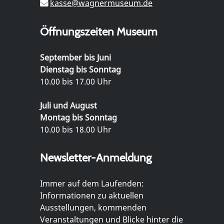
kasse@wagnermuseum.de
Öffnungszeiten Museum
September bis Juni
Dienstag bis Sonntag
10.00 bis 17.00 Uhr
Juli und August
Montag bis Sonntag
10.00 bis 18.00 Uhr
Newsletter-Anmeldung
Immer auf dem Laufenden:
Informationen zu aktuellen
Ausstellungen, kommenden
Veranstaltungen und Blicke hinter die