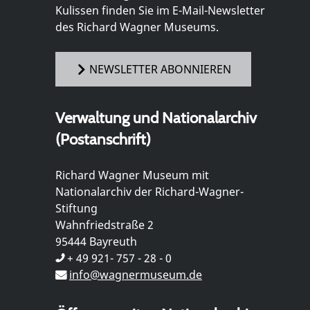
Kulissen finden Sie im E-Mail-Newsletter
des Richard Wagner Museums.
NEWSLETTER ABONNIEREN
Verwaltung und Nationalarchiv
(Postanschrift)
Richard Wagner Museum mit
Nationalarchiv der Richard-Wagner-
Stiftung
Wahnfriedstraße 2
95444 Bayreuth
+ 49 921- 757 - 28 - 0
info@wagnermuseum.de