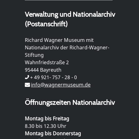
Verwaltung und Nationalarchiv
(Postanschrift)
Richard Wagner Museum mit
Nationalarchiv der Richard-Wagner-
Stiftung
Wahnfriedstraße 2
95444 Bayreuth
+ 49 921- 757 - 28 - 0
info@wagnermuseum.de
Öffnungszeiten Nationalarchiv
Montag bis Freitag
8.30 bis 12.30 Uhr
Montag bis Donnerstag