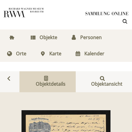
Objekte
Personen
Orte
Karte
Kalender
Objektdetails
Objektansicht