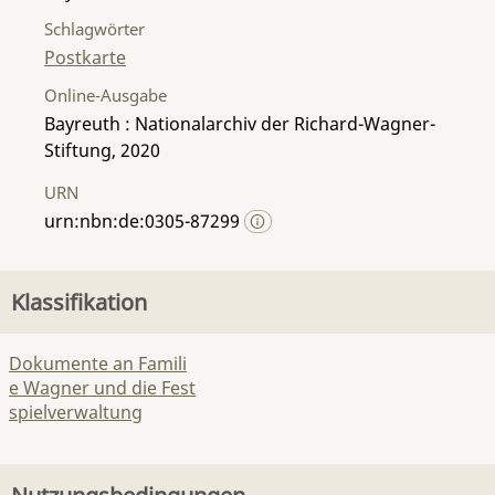
Schlagwörter
Postkarte
Online-Ausgabe
Bayreuth : Nationalarchiv der Richard-Wagner-
Stiftung, 2020
URN
urn:nbn:de:0305-87299
Klassifikation
Dokumente an Famili
e Wagner und die Fest
spielverwaltung