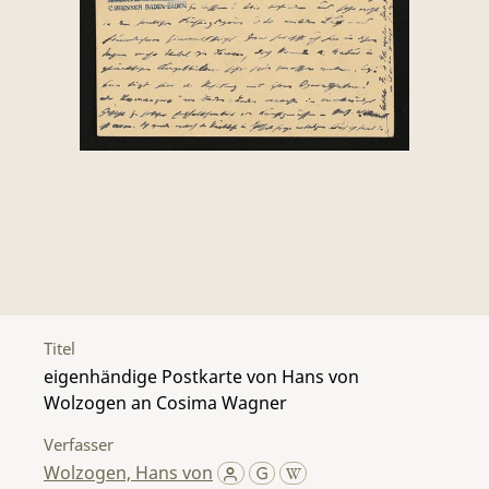
Titel
eigenhändige Postkarte von Hans von
Wolzogen an Cosima Wagner
Verfasser
Wolzogen, Hans von