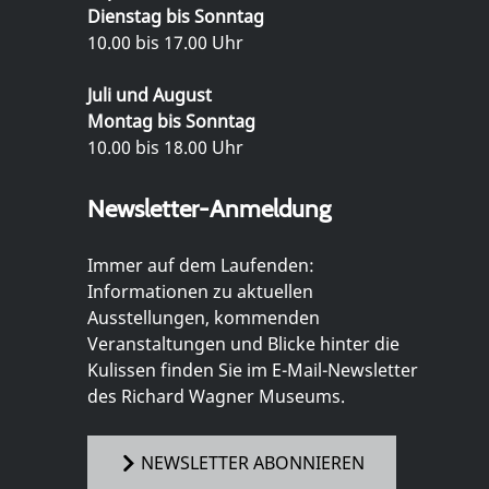
Dienstag bis Sonntag
10.00 bis 17.00 Uhr
Juli und August
Montag bis Sonntag
10.00 bis 18.00 Uhr
Newsletter-Anmeldung
Immer auf dem Laufenden:
Informationen zu aktuellen
Ausstellungen, kommenden
Veranstaltungen und Blicke hinter die
Kulissen finden Sie im E-Mail-Newsletter
des Richard Wagner Museums.
NEWSLETTER ABONNIEREN