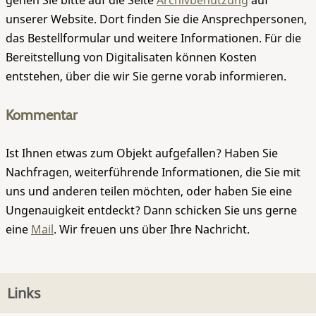
gehen Sie bitte auf die Seite
Archivbenutzung
auf
unserer Website. Dort finden Sie die Ansprechpersonen,
das Bestellformular und weitere Informationen. Für die
Bereitstellung von Digitalisaten können Kosten
entstehen, über die wir Sie gerne vorab informieren.
Kommentar
Ist Ihnen etwas zum Objekt aufgefallen? Haben Sie
Nachfragen, weiterführende Informationen, die Sie mit
uns und anderen teilen möchten, oder haben Sie eine
Ungenauigkeit entdeckt? Dann schicken Sie uns gerne
eine
Mail
. Wir freuen uns über Ihre Nachricht.
Links