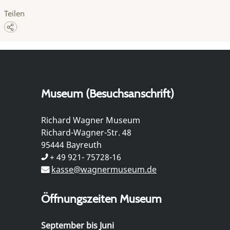
Teilen
Museum (Besuchsanschrift)
Richard Wagner Museum
Richard-Wagner-Str. 48
95444 Bayreuth
+ 49 921- 75728-16
kasse@wagnermuseum.de
Öffnungszeiten Museum
September bis Juni