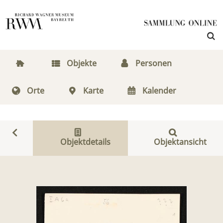
Objekte
Personen
Orte
Karte
Kalender
Objektdetails
Objektansicht