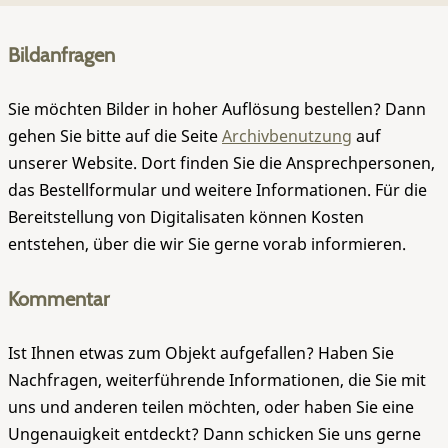
Bildanfragen
Sie möchten Bilder in hoher Auflösung bestellen? Dann
gehen Sie bitte auf die Seite
Archivbenutzung
auf
unserer Website. Dort finden Sie die Ansprechpersonen,
das Bestellformular und weitere Informationen. Für die
Bereitstellung von Digitalisaten können Kosten
entstehen, über die wir Sie gerne vorab informieren.
Kommentar
Ist Ihnen etwas zum Objekt aufgefallen? Haben Sie
Nachfragen, weiterführende Informationen, die Sie mit
uns und anderen teilen möchten, oder haben Sie eine
Ungenauigkeit entdeckt? Dann schicken Sie uns gerne