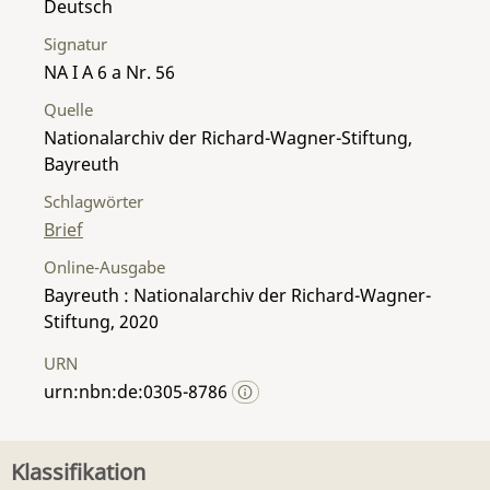
Deutsch
Signatur
NA I A 6 a Nr. 56
Quelle
Nationalarchiv der Richard-Wagner-Stiftung,
Bayreuth
Schlagwörter
Brief
Online-Ausgabe
Bayreuth : Nationalarchiv der Richard-Wagner-
Stiftung, 2020
URN
urn:nbn:de:0305-8786
Klassifikation