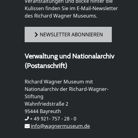
Veranstaltungen und Blicke hinter die
Kulissen finden Sie im E-Mail-Newsletter
des Richard Wagner Museums.
NEWSLETTER ABONNIEREN
Verwaltung und Nationalarchiv
(Postanschrift)
Richard Wagner Museum mit
Nationalarchiv der Richard-Wagner-
Stiftung
Wahnfriedstraße 2
95444 Bayreuth
+ 49 921- 757 - 28 - 0
info@wagnermuseum.de