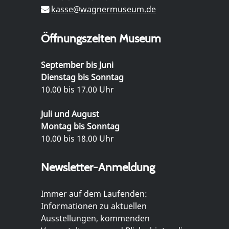
kasse@wagnermuseum.de
Öffnungszeiten Museum
September bis Juni
Dienstag bis Sonntag
10.00 bis 17.00 Uhr
Juli und August
Montag bis Sonntag
10.00 bis 18.00 Uhr
Newsletter-Anmeldung
Immer auf dem Laufenden:
Informationen zu aktuellen
Ausstellungen, kommenden