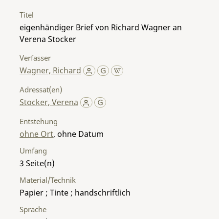
Titel
eigenhändiger Brief von Richard Wagner an
Verena Stocker
Verfasser
Wagner, Richard
Adressat(en)
Stocker, Verena
Entstehung
ohne Ort
, ohne Datum
Umfang
3
Material/Technik
Papier ; Tinte ; handschriftlich
Sprache