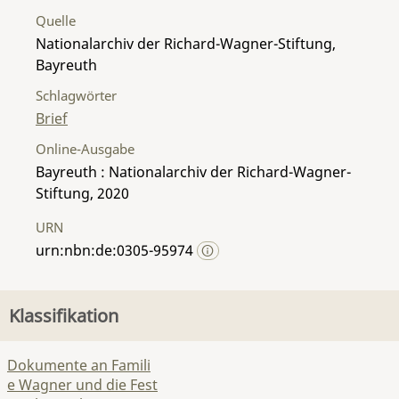
Quelle
Nationalarchiv der Richard-Wagner-Stiftung,
Bayreuth
Schlagwörter
Brief
Online-Ausgabe
Bayreuth : Nationalarchiv der Richard-Wagner-
Stiftung, 2020
URN
urn:nbn:de:0305-95974
Klassifikation
Dokumente an Famili
e Wagner und die Fest