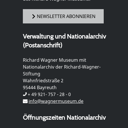
NEWSLETTER ABONNIEREN
Verwaltung und Nationalarchiv
(Postanschrift)
Richard Wagner Museum mit
Nationalarchiv der Richard-Wagner-
Stiftung
Wahnfriedstraße 2
95444 Bayreuth
+ 49 921- 757 - 28 - 0
info@wagnermuseum.de
Öffnungszeiten Nationalarchiv