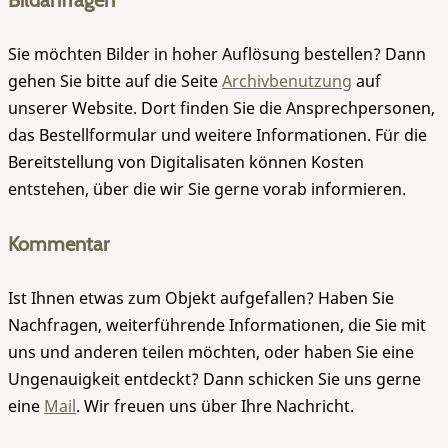
Bildanfragen
Sie möchten Bilder in hoher Auflösung bestellen? Dann
gehen Sie bitte auf die Seite
Archivbenutzung
auf
unserer Website. Dort finden Sie die Ansprechpersonen,
das Bestellformular und weitere Informationen. Für die
Bereitstellung von Digitalisaten können Kosten
entstehen, über die wir Sie gerne vorab informieren.
Kommentar
Ist Ihnen etwas zum Objekt aufgefallen? Haben Sie
Nachfragen, weiterführende Informationen, die Sie mit
uns und anderen teilen möchten, oder haben Sie eine
Ungenauigkeit entdeckt? Dann schicken Sie uns gerne
eine
Mail
. Wir freuen uns über Ihre Nachricht.