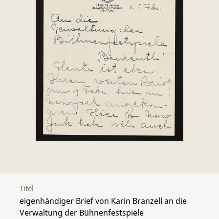
Titel
eigenhändiger Brief von Karin Branzell an die
Verwaltung der Bühnenfestspiele