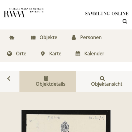
Objekte
Personen
Orte
Karte
Kalender
Objektdetails
Objektansicht