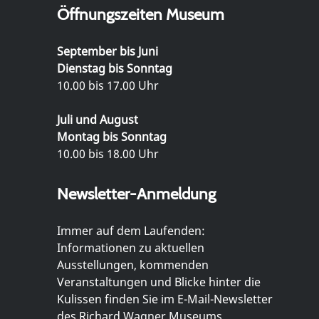
Öffnungszeiten Museum
September bis Juni
Dienstag bis Sonntag
10.00 bis 17.00 Uhr
Juli und August
Montag bis Sonntag
10.00 bis 18.00 Uhr
Newsletter-Anmeldung
Immer auf dem Laufenden:
Informationen zu aktuellen
Ausstellungen, kommenden
Veranstaltungen und Blicke hinter die
Kulissen finden Sie im E-Mail-Newsletter
des Richard Wagner Museums.