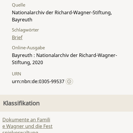
Quelle
Nationalarchiv der Richard-Wagner-Stiftung,
Bayreuth
Schlagwörter
Brief
Online-Ausgabe
Bayreuth : Nationalarchiv der Richard-Wagner-
Stiftung, 2020
URN
urn:nbn:de:0305-99537
Klassifikation
Dokumente an Famili
e Wagner und die Fest
spielverwaltung