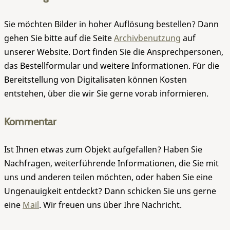
Sie möchten Bilder in hoher Auflösung bestellen? Dann
gehen Sie bitte auf die Seite
Archivbenutzung
auf
unserer Website. Dort finden Sie die Ansprechpersonen,
das Bestellformular und weitere Informationen. Für die
Bereitstellung von Digitalisaten können Kosten
entstehen, über die wir Sie gerne vorab informieren.
Kommentar
Ist Ihnen etwas zum Objekt aufgefallen? Haben Sie
Nachfragen, weiterführende Informationen, die Sie mit
uns und anderen teilen möchten, oder haben Sie eine
Ungenauigkeit entdeckt? Dann schicken Sie uns gerne
eine
Mail
. Wir freuen uns über Ihre Nachricht.