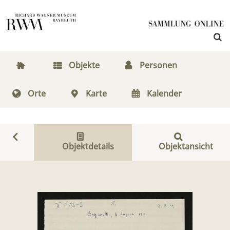
Objekte
Personen
Orte
Karte
Kalender
Objektdetails
Objektansicht