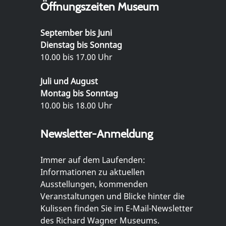
Öffnungszeiten Museum
September bis Juni
Dienstag bis Sonntag
10.00 bis 17.00 Uhr
Juli und August
Montag bis Sonntag
10.00 bis 18.00 Uhr
Newsletter-Anmeldung
Immer auf dem Laufenden:
Informationen zu aktuellen
Ausstellungen, kommenden
Veranstaltungen und Blicke hinter die
Kulissen finden Sie im E-Mail-Newsletter
des Richard Wagner Museums.