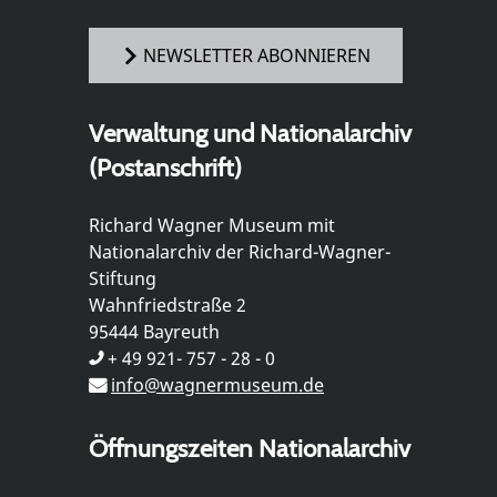
NEWSLETTER ABONNIEREN
Verwaltung und Nationalarchiv
(Postanschrift)
Richard Wagner Museum mit
Nationalarchiv der Richard-Wagner-
Stiftung
Wahnfriedstraße 2
95444 Bayreuth
+ 49 921- 757 - 28 - 0
info@wagnermuseum.de
Öffnungszeiten Nationalarchiv