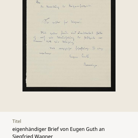
Titel
eigenhändiger Brief von Eugen Guth an
Siegfried Wagner