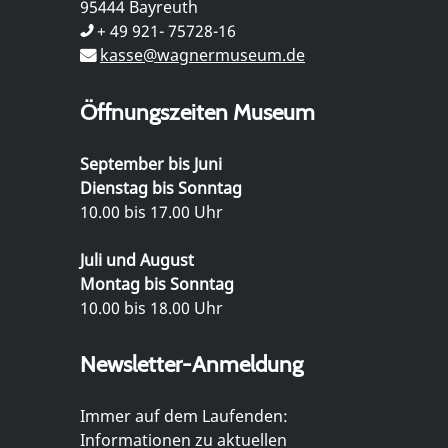
95444 Bayreuth
+ 49 921- 75728-16
kasse@wagnermuseum.de
Öffnungszeiten Museum
September bis Juni
Dienstag bis Sonntag
10.00 bis 17.00 Uhr
Juli und August
Montag bis Sonntag
10.00 bis 18.00 Uhr
Newsletter-Anmeldung
Immer auf dem Laufenden:
Informationen zu aktuellen