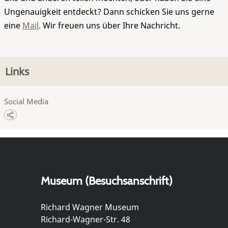
Ungenauigkeit entdeckt? Dann schicken Sie uns gerne
eine
Mail
. Wir freuen uns über Ihre Nachricht.
Links
Social Media
Museum (Besuchsanschrift)
Richard Wagner Museum
Richard-Wagner-Str. 48