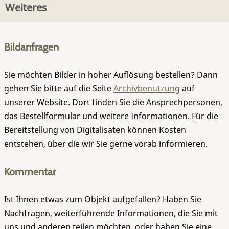
Weiteres
Bildanfragen
Sie möchten Bilder in hoher Auflösung bestellen? Dann
gehen Sie bitte auf die Seite
Archivbenutzung
auf
unserer Website. Dort finden Sie die Ansprechpersonen,
das Bestellformular und weitere Informationen. Für die
Bereitstellung von Digitalisaten können Kosten
entstehen, über die wir Sie gerne vorab informieren.
Kommentar
Ist Ihnen etwas zum Objekt aufgefallen? Haben Sie
Nachfragen, weiterführende Informationen, die Sie mit
uns und anderen teilen möchten, oder haben Sie eine