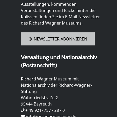
Ausstellungen, kommenden
Veranstaltungen und Blicke hinter die
Kulissen finden Sie im E-Mail-Newsletter
des Richard Wagner Museums.
NEWSLETTER ABONNIEREN
Verwaltung und Nationalarchiv
(Postanschrift)
Richard Wagner Museum mit
Nationalarchiv der Richard-Wagner-
Stiftung
Wahnfriedstraße 2
95444 Bayreuth
+ 49 921- 757 - 28 - 0
info@wagnermuseum.de