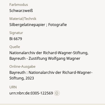
Farbmodus
Schwarzweiß
Material/Technik
Silbergelatinepapier ; Fotografie
Signatur
Bi 6679
Quelle
Nationalarchiv der Richard-Wagner-Stiftung,
Bayreuth - Zustiftung Wolfgang Wagner
Online-Ausgabe
Bayreuth : Nationalarchiv der Richard-Wagner-
Stiftung, 2023
URN
urn:nbn:de:0305-122569