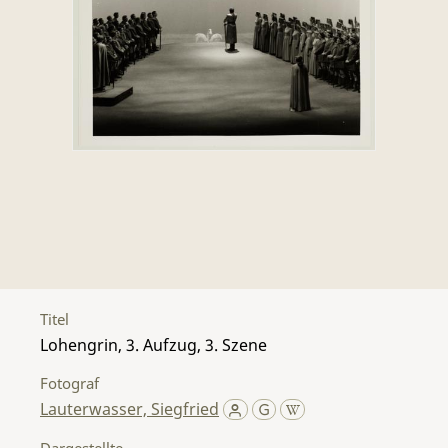
Titel
Lohengrin, 3. Aufzug, 3. Szene
Fotograf
Lauterwasser, Siegfried
Dargestellte