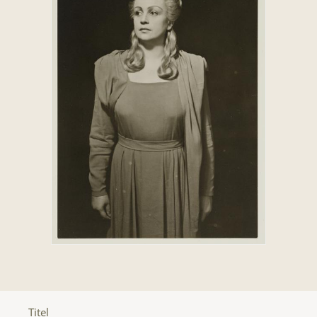
Titel