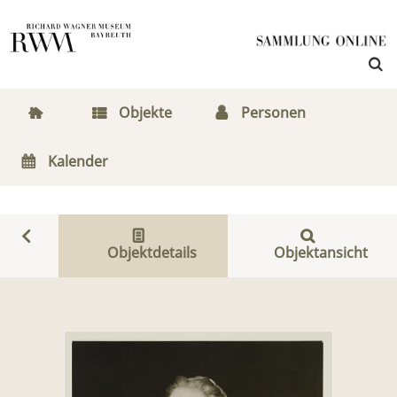
Objekte
Personen
Kalender
Objektdetails
Objektansicht