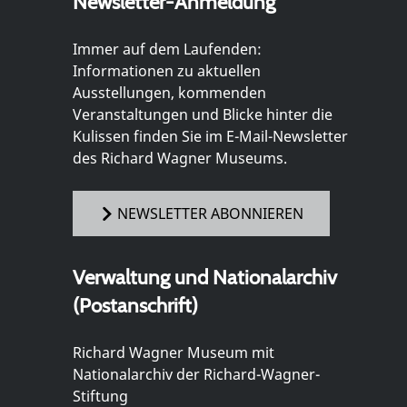
Newsletter-Anmeldung
Immer auf dem Laufenden:
Informationen zu aktuellen
Ausstellungen, kommenden
Veranstaltungen und Blicke hinter die
Kulissen finden Sie im E-Mail-Newsletter
des Richard Wagner Museums.
NEWSLETTER ABONNIEREN
Verwaltung und Nationalarchiv
(Postanschrift)
Richard Wagner Museum mit
Nationalarchiv der Richard-Wagner-
Stiftung