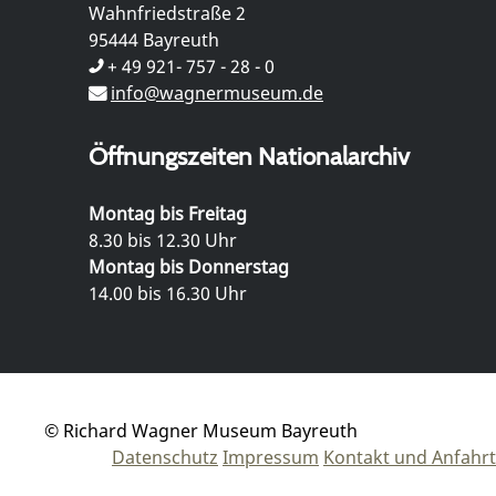
Wahnfriedstraße 2
95444 Bayreuth
+ 49 921- 757 - 28 - 0
info@wagnermuseum.de
Öffnungszeiten Nationalarchiv
Montag bis Freitag
8.30 bis 12.30 Uhr
Montag bis Donnerstag
14.00 bis 16.30 Uhr
© Richard Wagner Museum Bayreuth
Datenschutz
Impressum
Kontakt und Anfahrt