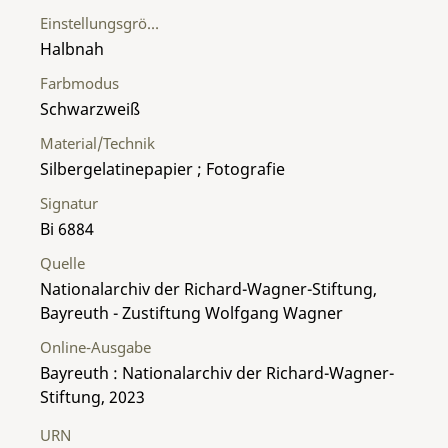
Einstellungsgröße
Halbnah
Farbmodus
Schwarzweiß
Material/Technik
Silbergelatinepapier ; Fotografie
Signatur
Bi 6884
Quelle
Nationalarchiv der Richard-Wagner-Stiftung,
Bayreuth - Zustiftung Wolfgang Wagner
Online-Ausgabe
Bayreuth : Nationalarchiv der Richard-Wagner-
Stiftung, 2023
URN