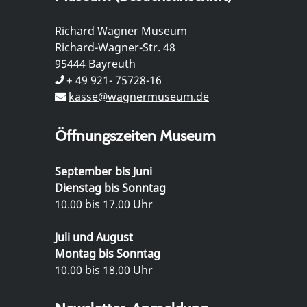
Richard Wagner Museum
Richard-Wagner-Str. 48
95444 Bayreuth
+ 49 921- 75728-16
kasse@wagnermuseum.de
Öffnungszeiten Museum
September bis Juni
Dienstag bis Sonntag
10.00 bis 17.00 Uhr
Juli und August
Montag bis Sonntag
10.00 bis 18.00 Uhr