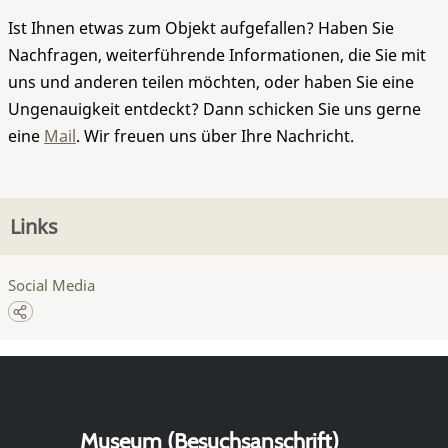
Ist Ihnen etwas zum Objekt aufgefallen? Haben Sie
Nachfragen, weiterführende Informationen, die Sie mit
uns und anderen teilen möchten, oder haben Sie eine
Ungenauigkeit entdeckt? Dann schicken Sie uns gerne
eine
Mail
. Wir freuen uns über Ihre Nachricht.
Links
Social Media
Museum (Besuchsanschrift)