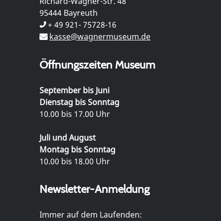
Richard-Wagner-Str. 48
95444 Bayreuth
+ 49 921- 75728-16
kasse@wagnermuseum.de
Öffnungszeiten Museum
September bis Juni
Dienstag bis Sonntag
10.00 bis 17.00 Uhr
Juli und August
Montag bis Sonntag
10.00 bis 18.00 Uhr
Newsletter-Anmeldung
Immer auf dem Laufenden: