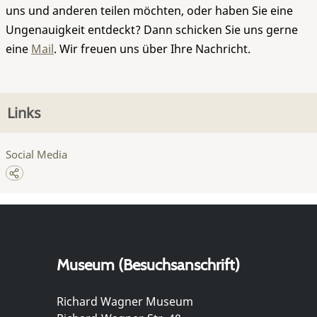
uns und anderen teilen möchten, oder haben Sie eine
Ungenauigkeit entdeckt? Dann schicken Sie uns gerne
eine
Mail
. Wir freuen uns über Ihre Nachricht.
Links
Social Media
Museum (Besuchsanschrift)
Richard Wagner Museum