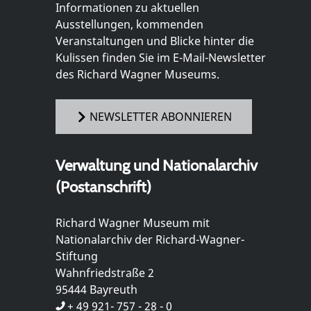
Informationen zu aktuellen
Ausstellungen, kommenden
Veranstaltungen und Blicke hinter die
Kulissen finden Sie im E-Mail-Newsletter
des Richard Wagner Museums.
NEWSLETTER ABONNIEREN
Verwaltung und Nationalarchiv
(Postanschrift)
Richard Wagner Museum mit
Nationalarchiv der Richard-Wagner-
Stiftung
Wahnfriedstraße 2
95444 Bayreuth
+ 49 921- 757 - 28 - 0