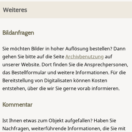
Weiteres
Bildanfragen
Sie möchten Bilder in hoher Auflösung bestellen? Dann
gehen Sie bitte auf die Seite
Archivbenutzung
auf
unserer Website. Dort finden Sie die Ansprechpersonen,
das Bestellformular und weitere Informationen. Für die
Bereitstellung von Digitalisaten können Kosten
entstehen, über die wir Sie gerne vorab informieren.
Kommentar
Ist Ihnen etwas zum Objekt aufgefallen? Haben Sie
Nachfragen, weiterführende Informationen, die Sie mit