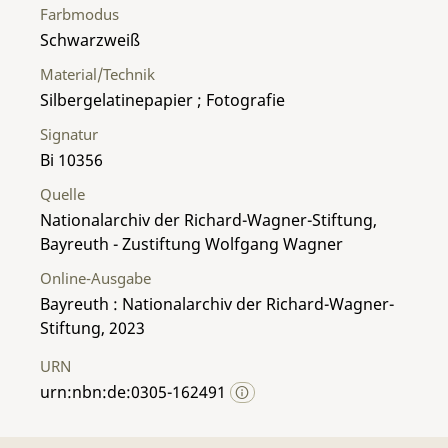
Farbmodus
Schwarzweiß
Material/Technik
Silbergelatinepapier ; Fotografie
Signatur
Bi 10356
Quelle
Nationalarchiv der Richard-Wagner-Stiftung,
Bayreuth - Zustiftung Wolfgang Wagner
Online-Ausgabe
Bayreuth : Nationalarchiv der Richard-Wagner-
Stiftung, 2023
URN
urn:nbn:de:0305-162491