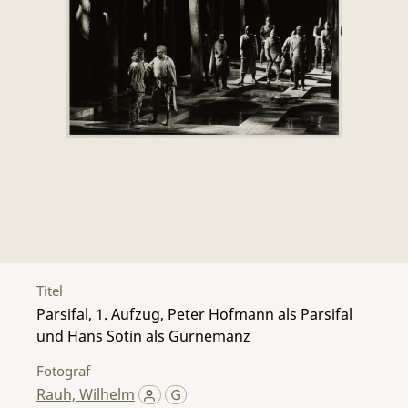
Titel
Parsifal, 1. Aufzug, Peter Hofmann als Parsifal
und Hans Sotin als Gurnemanz
Fotograf
Rauh, Wilhelm