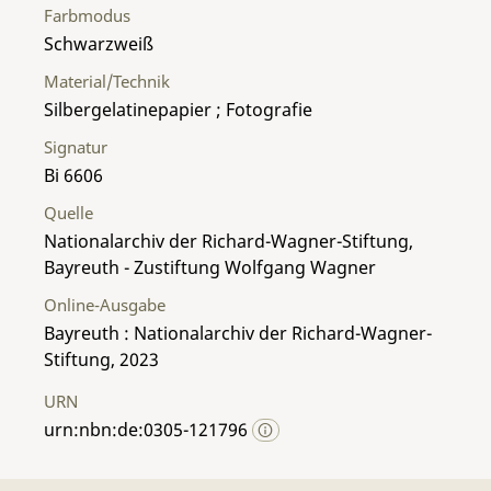
Farbmodus
Schwarzweiß
Material/Technik
Silbergelatinepapier ; Fotografie
Signatur
Bi 6606
Quelle
Nationalarchiv der Richard-Wagner-Stiftung,
Bayreuth - Zustiftung Wolfgang Wagner
Online-Ausgabe
Bayreuth : Nationalarchiv der Richard-Wagner-
Stiftung, 2023
URN
urn:nbn:de:0305-121796