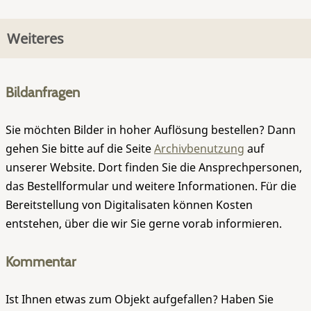
Weiteres
Bildanfragen
Sie möchten Bilder in hoher Auflösung bestellen? Dann
gehen Sie bitte auf die Seite
Archivbenutzung
auf
unserer Website. Dort finden Sie die Ansprechpersonen,
das Bestellformular und weitere Informationen. Für die
Bereitstellung von Digitalisaten können Kosten
entstehen, über die wir Sie gerne vorab informieren.
Kommentar
Ist Ihnen etwas zum Objekt aufgefallen? Haben Sie