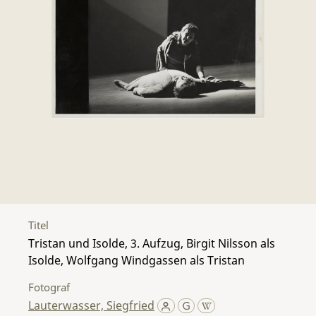
Titel
Tristan und Isolde, 3. Aufzug, Birgit Nilsson als
Isolde, Wolfgang Windgassen als Tristan
Fotograf
Lauterwasser, Siegfried