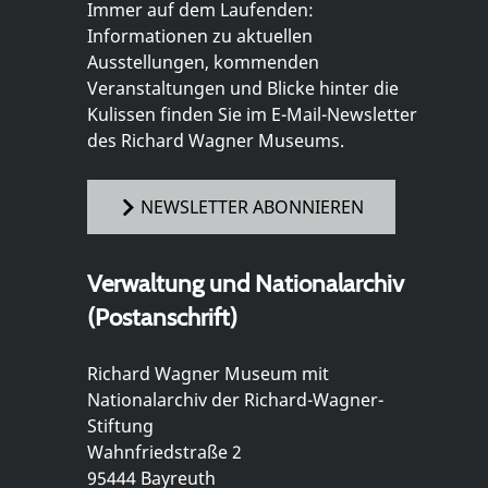
Immer auf dem Laufenden:
Informationen zu aktuellen
Ausstellungen, kommenden
Veranstaltungen und Blicke hinter die
Kulissen finden Sie im E-Mail-Newsletter
des Richard Wagner Museums.
NEWSLETTER ABONNIEREN
Verwaltung und Nationalarchiv
(Postanschrift)
Richard Wagner Museum mit
Nationalarchiv der Richard-Wagner-
Stiftung
Wahnfriedstraße 2
95444 Bayreuth