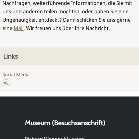
Nachfragen, weiterführende Informationen, die Sie mit
uns und anderen teilen möchten, oder haben Sie eine
Ungenauigkeit entdeckt? Dann schicken Sie uns gerne
eine
Mail
. Wir freuen uns über Ihre Nachricht.
Links
Social Media
Museum (Besuchsanschrift)
Richard Wagner Museum