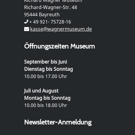
Richard-Wagner-Str. 48
95444 Bayreuth
+ 49 921- 75728-16
kasse@wagnermuseum.de
Öffnungszeiten Museum
September bis Juni
Dienstag bis Sonntag
10.00 bis 17.00 Uhr
Juli und August
Montag bis Sonntag
10.00 bis 18.00 Uhr
Newsletter-Anmeldung