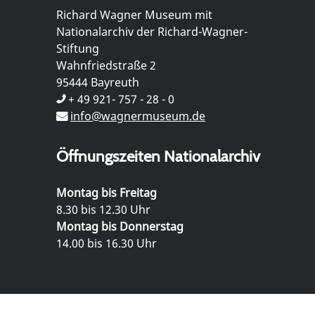
Richard Wagner Museum mit
Nationalarchiv der Richard-Wagner-
Stiftung
Wahnfriedstraße 2
95444 Bayreuth
+ 49 921- 757 - 28 - 0
info@wagnermuseum.de
Öffnungszeiten Nationalarchiv
Montag bis Freitag
8.30 bis 12.30 Uhr
Montag bis Donnerstag
14.00 bis 16.30 Uhr