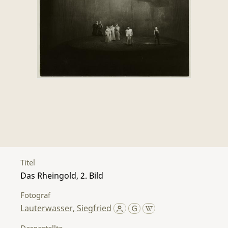
Titel
Das Rheingold, 2. Bild
Fotograf
Lauterwasser, Siegfried
Dargestellte