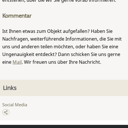
entstehen, über die wir Sie gerne vorab informieren.
Kommentar
Ist Ihnen etwas zum Objekt aufgefallen? Haben Sie
Nachfragen, weiterführende Informationen, die Sie mit
uns und anderen teilen möchten, oder haben Sie eine
Ungenauigkeit entdeckt? Dann schicken Sie uns gerne
eine
Mail
. Wir freuen uns über Ihre Nachricht.
Links
Social Media