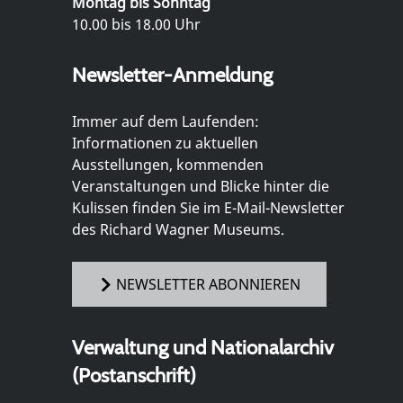
Montag bis Sonntag
10.00 bis 18.00 Uhr
Newsletter-Anmeldung
Immer auf dem Laufenden:
Informationen zu aktuellen
Ausstellungen, kommenden
Veranstaltungen und Blicke hinter die
Kulissen finden Sie im E-Mail-Newsletter
des Richard Wagner Museums.
NEWSLETTER ABONNIEREN
Verwaltung und Nationalarchiv
(Postanschrift)