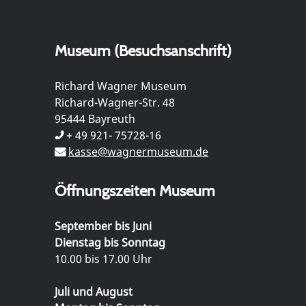
Museum (Besuchsanschrift)
Richard Wagner Museum
Richard-Wagner-Str. 48
95444 Bayreuth
+ 49 921- 75728-16
kasse@wagnermuseum.de
Öffnungszeiten Museum
September bis Juni
Dienstag bis Sonntag
10.00 bis 17.00 Uhr
Juli und August