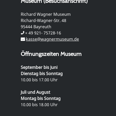
Museum (Besuchsanschrift)
Richard Wagner Museum
Richard-Wagner-Str. 48
95444 Bayreuth
+ 49 921- 75728-16
kasse@wagnermuseum.de
Öffnungszeiten Museum
September bis Juni
Dienstag bis Sonntag
10.00 bis 17.00 Uhr
Juli und August
Montag bis Sonntag
10.00 bis 18.00 Uhr