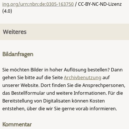
ing.org/urn:nbn:de:0305-163750
/ CC-BY-NC-ND-Lizenz
(4.0)
Weiteres
Bildanfragen
Sie möchten Bilder in hoher Auflösung bestellen? Dann
gehen Sie bitte auf die Seite
Archivbenutzung
auf
unserer Website. Dort finden Sie die Ansprechpersonen,
das Bestellformular und weitere Informationen. Für die
Bereitstellung von Digitalisaten können Kosten
entstehen, über die wir Sie gerne vorab informieren.
Kommentar