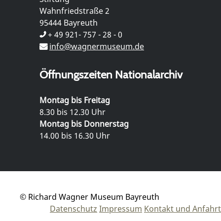
Wahnfriedstraße 2
95444 Bayreuth
+ 49 921- 757 - 28 - 0
info@wagnermuseum.de
Öffnungszeiten Nationalarchiv
Montag bis Freitag
8.30 bis 12.30 Uhr
Montag bis Donnerstag
14.00 bis 16.30 Uhr
© Richard Wagner Museum Bayreuth
Datenschutz
Impressum
Kontakt und Anfahrt