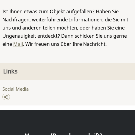
Ist Ihnen etwas zum Objekt aufgefallen? Haben Sie
Nachfragen, weiterführende Informationen, die Sie mit
uns und anderen teilen möchten, oder haben Sie eine
Ungenauigkeit entdeckt? Dann schicken Sie uns gerne
eine
Mail
. Wir freuen uns über Ihre Nachricht.
Links
Social Media