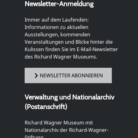
Newsletter-Anmeldung
Immer auf dem Laufenden:
Informationen zu aktuellen
Ausstellungen, kommenden
Veranstaltungen und Blicke hinter die
Kulissen finden Sie im E-Mail-Newsletter
des Richard Wagner Museums.
NEWSLETTER ABONNIEREN
Verwaltung und Nationalarchiv
(Postanschrift)
Richard Wagner Museum mit
Nationalarchiv der Richard-Wagner-
Stiftung