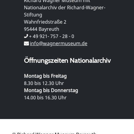
Richard Wagner Museum mit
Nationalarchiv der Richard-Wagner-
Stiftung
Wahnfriedstraße 2
95444 Bayreuth
+ 49 921- 757 - 28 - 0
info@wagnermuseum.de
Öffnungszeiten Nationalarchiv
Montag bis Freitag
8.30 bis 12.30 Uhr
Montag bis Donnerstag
14.00 bis 16.30 Uhr