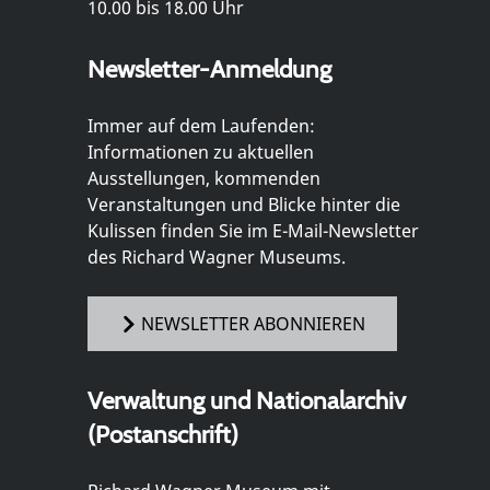
10.00 bis 18.00 Uhr
Newsletter-Anmeldung
Immer auf dem Laufenden:
Informationen zu aktuellen
Ausstellungen, kommenden
Veranstaltungen und Blicke hinter die
Kulissen finden Sie im E-Mail-Newsletter
des Richard Wagner Museums.
NEWSLETTER ABONNIEREN
Verwaltung und Nationalarchiv
(Postanschrift)