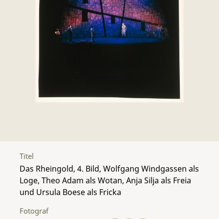
Titel
Das Rheingold, 4. Bild, Wolfgang Windgassen als
Loge, Theo Adam als Wotan, Anja Silja als Freia
und Ursula Boese als Fricka
Fotograf