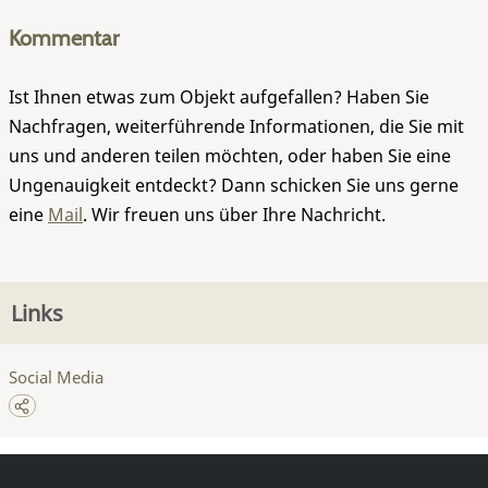
Kommentar
Ist Ihnen etwas zum Objekt aufgefallen? Haben Sie
Nachfragen, weiterführende Informationen, die Sie mit
uns und anderen teilen möchten, oder haben Sie eine
Ungenauigkeit entdeckt? Dann schicken Sie uns gerne
eine
Mail
. Wir freuen uns über Ihre Nachricht.
Links
Social Media