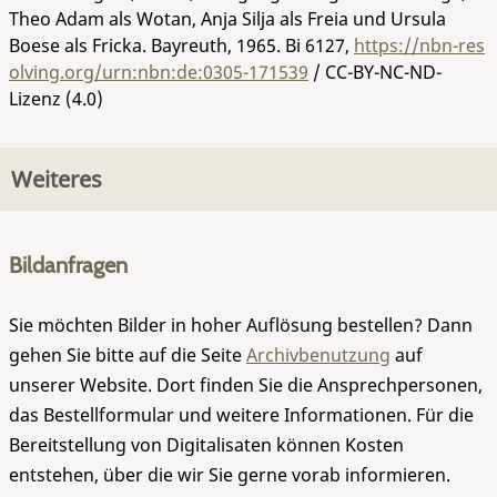
Theo Adam als Wotan, Anja Silja als Freia und Ursula
Boese als Fricka. Bayreuth, 1965.
Bi 6127
,
https://nbn-res
olving.org/urn:nbn:de:0305-171539
/ CC-BY-NC-ND-
Lizenz (4.0)
Weiteres
Bildanfragen
Sie möchten Bilder in hoher Auflösung bestellen? Dann
gehen Sie bitte auf die Seite
Archivbenutzung
auf
unserer Website. Dort finden Sie die Ansprechpersonen,
das Bestellformular und weitere Informationen. Für die
Bereitstellung von Digitalisaten können Kosten
entstehen, über die wir Sie gerne vorab informieren.