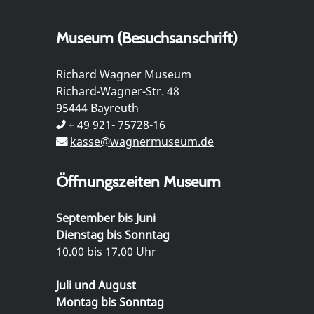
Museum (Besuchsanschrift)
Richard Wagner Museum
Richard-Wagner-Str. 48
95444 Bayreuth
+ 49 921- 75728-16
kasse@wagnermuseum.de
Öffnungszeiten Museum
September bis Juni
Dienstag bis Sonntag
10.00 bis 17.00 Uhr
Juli und August
Montag bis Sonntag