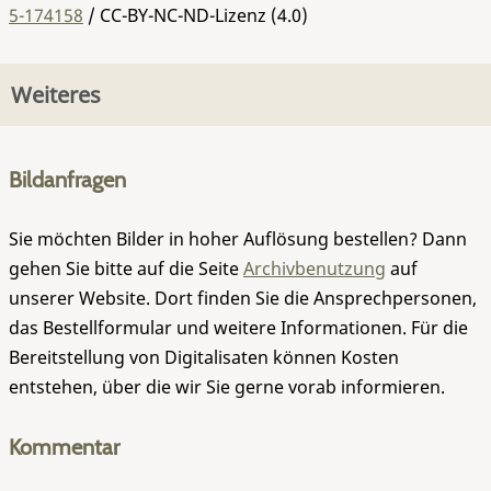
5-174158
/ CC-BY-NC-ND-Lizenz (4.0)
Weiteres
Bildanfragen
Sie möchten Bilder in hoher Auflösung bestellen? Dann
gehen Sie bitte auf die Seite
Archivbenutzung
auf
unserer Website. Dort finden Sie die Ansprechpersonen,
das Bestellformular und weitere Informationen. Für die
Bereitstellung von Digitalisaten können Kosten
entstehen, über die wir Sie gerne vorab informieren.
Kommentar