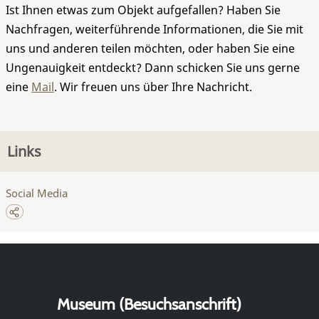
Ist Ihnen etwas zum Objekt aufgefallen? Haben Sie
Nachfragen, weiterführende Informationen, die Sie mit
uns und anderen teilen möchten, oder haben Sie eine
Ungenauigkeit entdeckt? Dann schicken Sie uns gerne
eine
Mail
. Wir freuen uns über Ihre Nachricht.
Links
Social Media
Museum (Besuchsanschrift)