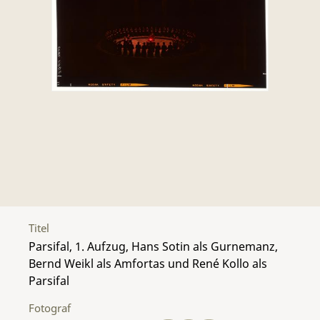
Titel
Parsifal, 1. Aufzug, Hans Sotin als Gurnemanz,
Bernd Weikl als Amfortas und René Kollo als
Parsifal
Fotograf