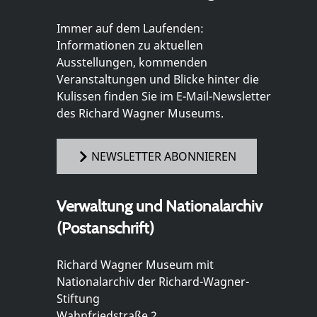
Immer auf dem Laufenden:
Informationen zu aktuellen
Ausstellungen, kommenden
Veranstaltungen und Blicke hinter die
Kulissen finden Sie im E-Mail-Newsletter
des Richard Wagner Museums.
NEWSLETTER ABONNIEREN
Verwaltung und Nationalarchiv
(Postanschrift)
Richard Wagner Museum mit
Nationalarchiv der Richard-Wagner-
Stiftung
Wahnfriedstraße 2