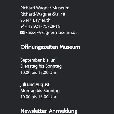
Richard Wagner Museum
Richard-Wagner-Str. 48
95444 Bayreuth
+ 49 921- 75728-16
kasse@wagnermuseum.de
Öffnungszeiten Museum
September bis Juni
Dienstag bis Sonntag
10.00 bis 17.00 Uhr
Juli und August
Montag bis Sonntag
10.00 bis 18.00 Uhr
Newsletter-Anmeldung