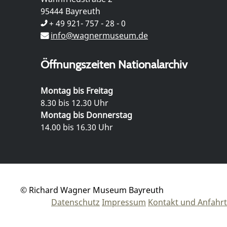
95444 Bayreuth
+ 49 921- 757 - 28 - 0
info@wagnermuseum.de
Öffnungszeiten Nationalarchiv
Montag bis Freitag
8.30 bis 12.30 Uhr
Montag bis Donnerstag
14.00 bis 16.30 Uhr
© Richard Wagner Museum Bayreuth
Datenschutz
Impressum
Kontakt und Anfahrt