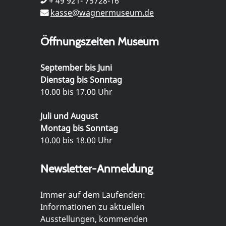
+ 49 921- 75728-16
kasse@wagnermuseum.de
Öffnungszeiten Museum
September bis Juni
Dienstag bis Sonntag
10.00 bis 17.00 Uhr
Juli und August
Montag bis Sonntag
10.00 bis 18.00 Uhr
Newsletter-Anmeldung
Immer auf dem Laufenden:
Informationen zu aktuellen
Ausstellungen, kommenden