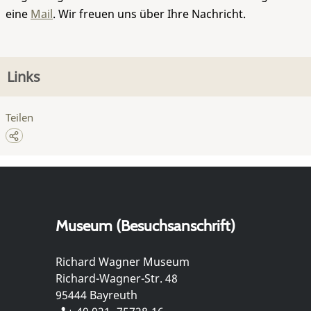
eine
Mail
. Wir freuen uns über Ihre Nachricht.
Links
Teilen
Museum (Besuchsanschrift)
Richard Wagner Museum
Richard-Wagner-Str. 48
95444 Bayreuth