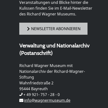
Veranstaltungen und Blicke hinter die
Kulissen finden Sie im E-Mail-Newsletter
des Richard Wagner Museums.
NEWSLETTER ABONNIEREN
Verwaltung und Nationalarchiv
(Postanschrift)
Richard Wagner Museum mit
Nationalarchiv der Richard-Wagner-
Stiftung
Wahnfriedstraße 2
95444 Bayreuth
+ 49 921- 757 - 28 - 0
info@wagnermuseum.de