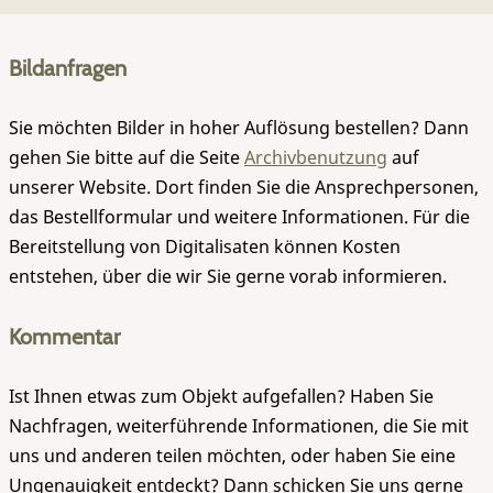
Bildanfragen
Sie möchten Bilder in hoher Auflösung bestellen? Dann
gehen Sie bitte auf die Seite
Archivbenutzung
auf
unserer Website. Dort finden Sie die Ansprechpersonen,
das Bestellformular und weitere Informationen. Für die
Bereitstellung von Digitalisaten können Kosten
entstehen, über die wir Sie gerne vorab informieren.
Kommentar
Ist Ihnen etwas zum Objekt aufgefallen? Haben Sie
Nachfragen, weiterführende Informationen, die Sie mit
uns und anderen teilen möchten, oder haben Sie eine
Ungenauigkeit entdeckt? Dann schicken Sie uns gerne