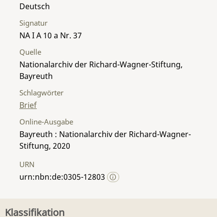
Deutsch
Signatur
NA I A 10 a Nr. 37
Quelle
Nationalarchiv der Richard-Wagner-Stiftung,
Bayreuth
Schlagwörter
Brief
Online-Ausgabe
Bayreuth : Nationalarchiv der Richard-Wagner-
Stiftung, 2020
URN
urn:nbn:de:0305-12803
Klassifikation