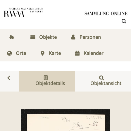
Objekte
Personen
Orte
Karte
Kalender
Objektdetails
Objektansicht