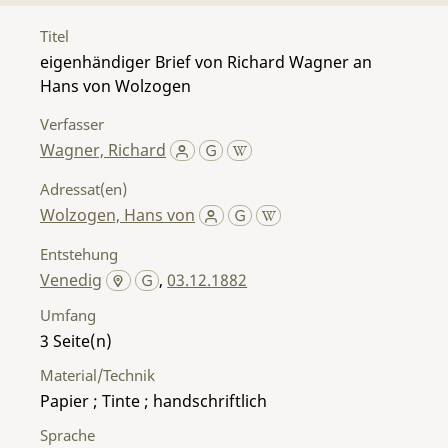
Titel
eigenhändiger Brief von Richard Wagner an
Hans von Wolzogen
Verfasser
Wagner, Richard
Adressat(en)
Wolzogen, Hans von
Entstehung
Venedig
,
03.12.1882
Umfang
3
Material/Technik
Papier ; Tinte ; handschriftlich
Sprache