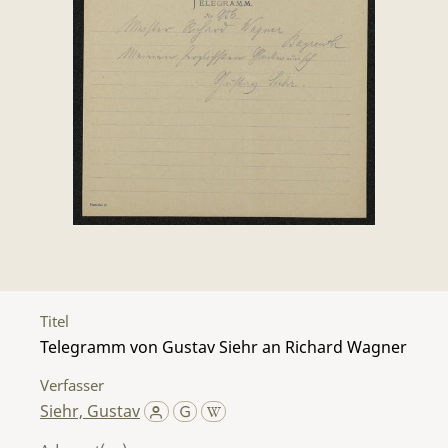
Titel
Telegramm von Gustav Siehr an Richard Wagner
Verfasser
Siehr, Gustav