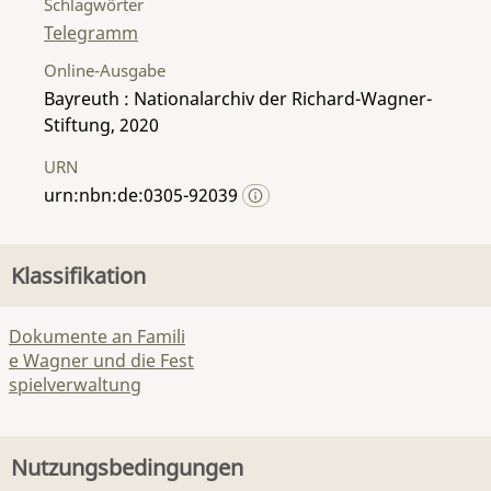
Schlagwörter
Telegramm
Online-Ausgabe
Bayreuth : Nationalarchiv der Richard-Wagner-
Stiftung, 2020
URN
urn:nbn:de:0305-92039
Klassifikation
Dokumente an Famili
e Wagner und die Fest
spielverwaltung
Nutzungsbedingungen