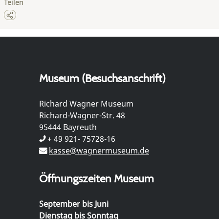
Teilen
Museum (Besuchsanschrift)
Richard Wagner Museum
Richard-Wagner-Str. 48
95444 Bayreuth
+ 49 921- 75728-16
kasse@wagnermuseum.de
Öffnungszeiten Museum
September bis Juni
Dienstag bis Sonntag