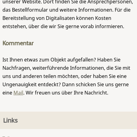
unserer Website. Dort finden Sie die Ansprechpersonen,
das Bestellformular und weitere Informationen. Für die
Bereitstellung von Digitalisaten können Kosten
entstehen, über die wir Sie gerne vorab informieren.
Kommentar
Ist Ihnen etwas zum Objekt aufgefallen? Haben Sie
Nachfragen, weiterführende Informationen, die Sie mit
uns und anderen teilen möchten, oder haben Sie eine
Ungenauigkeit entdeckt? Dann schicken Sie uns gerne
eine
Mail
. Wir freuen uns über Ihre Nachricht.
Links