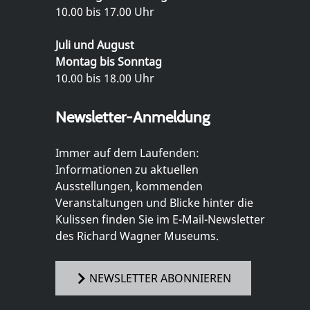
10.00 bis 17.00 Uhr
Juli und August
Montag bis Sonntag
10.00 bis 18.00 Uhr
Newsletter-Anmeldung
Immer auf dem Laufenden:
Informationen zu aktuellen
Ausstellungen, kommenden
Veranstaltungen und Blicke hinter die
Kulissen finden Sie im E-Mail-Newsletter
des Richard Wagner Museums.
NEWSLETTER ABONNIEREN