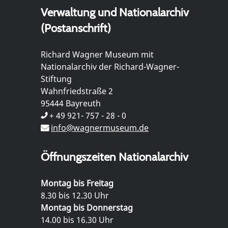
Verwaltung und Nationalarchiv
(Postanschrift)
Richard Wagner Museum mit
Nationalarchiv der Richard-Wagner-
Stiftung
Wahnfriedstraße 2
95444 Bayreuth
+ 49 921- 757 - 28 - 0
info@wagnermuseum.de
Öffnungszeiten Nationalarchiv
Montag bis Freitag
8.30 bis 12.30 Uhr
Montag bis Donnerstag
14.00 bis 16.30 Uhr