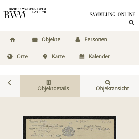
Objekte
Personen
Orte
Karte
Kalender
Objektdetails
Objektansicht