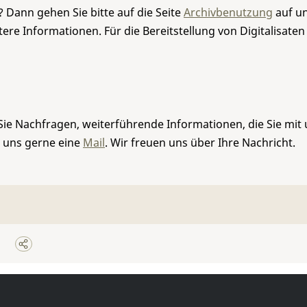
 Dann gehen Sie bitte auf die Seite
Archivbenutzung
auf un
re Informationen. Für die Bereitstellung von Digitalisaten
Sie Nachfragen, weiterführende Informationen, die Sie mit
e uns gerne eine
Mail
. Wir freuen uns über Ihre Nachricht.