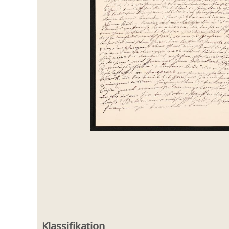
Klassifikation