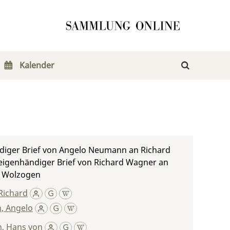
Kalender
diger Brief von Angelo Neumann an Richard
eigenhändiger Brief von Richard Wagner an
 Wolzogen
Richard
, Angelo
, Hans von