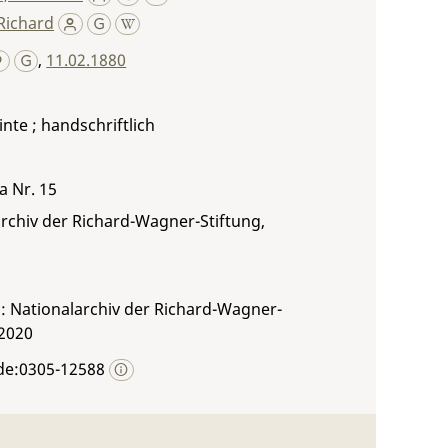
Richard
,
11.02.1880
inte ; handschriftlich
a Nr. 15
rchiv der Richard-Wagner-Stiftung,
: Nationalarchiv der Richard-Wagner-
 2020
de:0305-12588