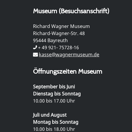
Museum (Besuchsanschrift)
Richard Wagner Museum
Richard-Wagner-Str. 48
95444 Bayreuth
+ 49 921- 75728-16
kasse@wagnermuseum.de
Öffnungszeiten Museum
September bis Juni
Dienstag bis Sonntag
10.00 bis 17.00 Uhr
Juli und August
Montag bis Sonntag
10.00 bis 18.00 Uhr