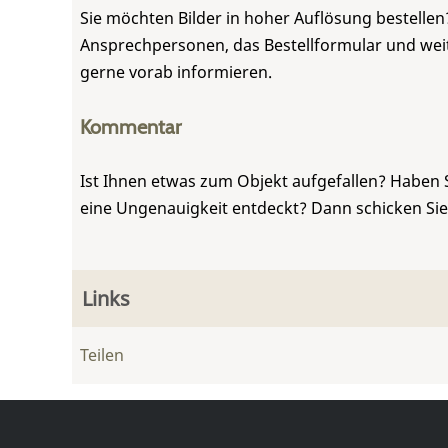
Sie möchten Bilder in hoher Auflösung bestellen?
Ansprechpersonen, das Bestellformular und weite
gerne vorab informieren.
Kommentar
Ist Ihnen etwas zum Objekt aufgefallen? Haben 
eine Ungenauigkeit entdeckt? Dann schicken Si
Links
Teilen