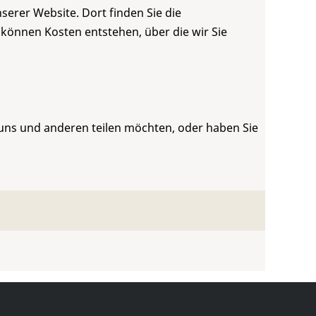
serer Website. Dort finden Sie die
 können Kosten entstehen, über die wir Sie
 uns und anderen teilen möchten, oder haben Sie