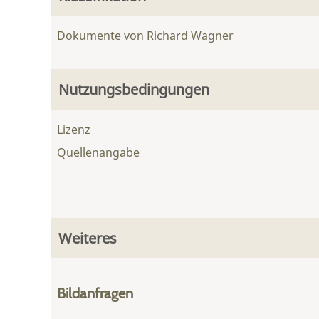
Dokumente von Richard Wagner
Nutzungsbedingungen
Lizenz
Quellenangabe
Weiteres
Bildanfragen