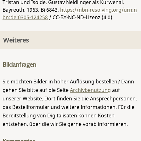
Tristan und Isolde, Gustav Neidlinger als Kurwenal.
Bayreuth, 1963.
Bi 6843
,
https://nbn-resolving.org/urn:n
bn:de:0305-124258
/ CC-BY-NC-ND-Lizenz (4.0)
Weiteres
Bildanfragen
Sie möchten Bilder in hoher Auflösung bestellen? Dann
gehen Sie bitte auf die Seite
Archivbenutzung
auf
unserer Website. Dort finden Sie die Ansprechpersonen,
das Bestellformular und weitere Informationen. Für die
Bereitstellung von Digitalisaten können Kosten
entstehen, über die wir Sie gerne vorab informieren.