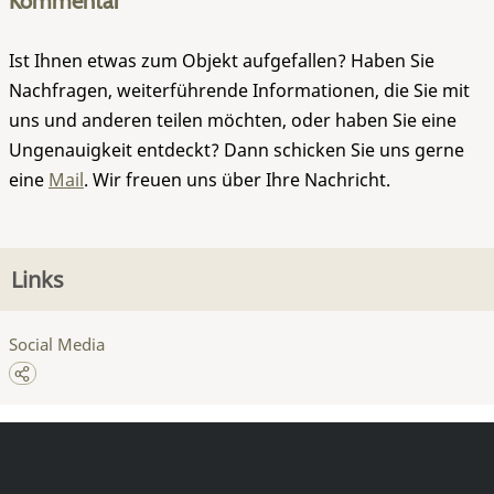
Kommentar
Ist Ihnen etwas zum Objekt aufgefallen? Haben Sie
Nachfragen, weiterführende Informationen, die Sie mit
uns und anderen teilen möchten, oder haben Sie eine
Ungenauigkeit entdeckt? Dann schicken Sie uns gerne
eine
Mail
. Wir freuen uns über Ihre Nachricht.
Links
Social Media