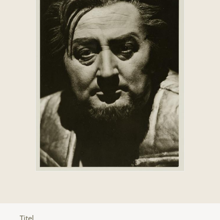
Titel