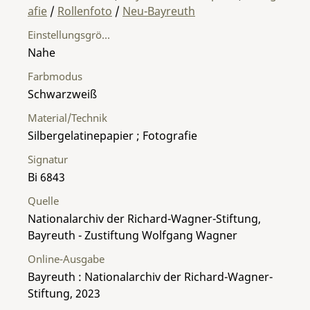
afie
/
Rollenfoto
/
Neu-Bayreuth
Einstellungsgröße
Nahe
Farbmodus
Schwarzweiß
Material/Technik
Silbergelatinepapier ; Fotografie
Signatur
Bi 6843
Quelle
Nationalarchiv der Richard-Wagner-Stiftung,
Bayreuth - Zustiftung Wolfgang Wagner
Online-Ausgabe
Bayreuth : Nationalarchiv der Richard-Wagner-
Stiftung, 2023