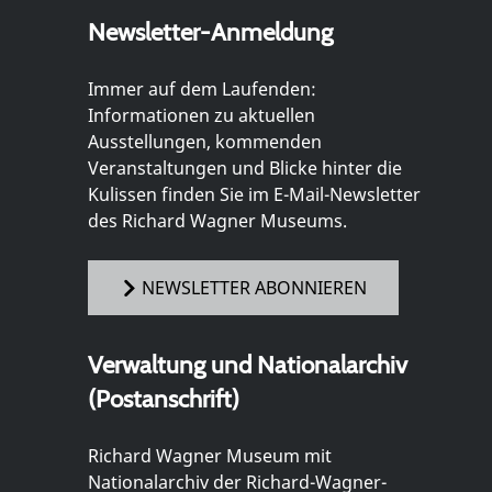
Newsletter-Anmeldung
Immer auf dem Laufenden:
Informationen zu aktuellen
Ausstellungen, kommenden
Veranstaltungen und Blicke hinter die
Kulissen finden Sie im E-Mail-Newsletter
des Richard Wagner Museums.
NEWSLETTER ABONNIEREN
Verwaltung und Nationalarchiv
(Postanschrift)
Richard Wagner Museum mit
Nationalarchiv der Richard-Wagner-