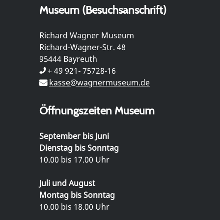
Museum (Besuchsanschrift)
Richard Wagner Museum
Richard-Wagner-Str. 48
95444 Bayreuth
+ 49 921- 75728-16
kasse@wagnermuseum.de
Öffnungszeiten Museum
September bis Juni
Dienstag bis Sonntag
10.00 bis 17.00 Uhr
Juli und August
Montag bis Sonntag
10.00 bis 18.00 Uhr