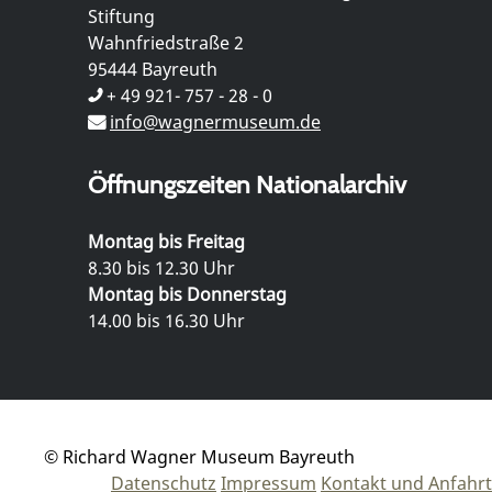
Stiftung
Wahnfriedstraße 2
95444 Bayreuth
+ 49 921- 757 - 28 - 0
info@wagnermuseum.de
Öffnungszeiten Nationalarchiv
Montag bis Freitag
8.30 bis 12.30 Uhr
Montag bis Donnerstag
14.00 bis 16.30 Uhr
© Richard Wagner Museum Bayreuth
Datenschutz
Impressum
Kontakt und Anfahrt